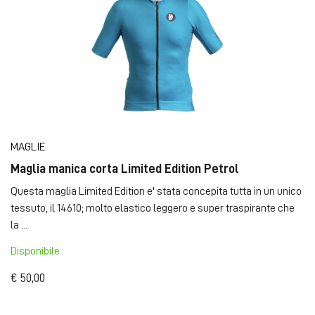
MAGLIE
Maglia manica corta Limited Edition Petrol
Questa maglia Limited Edition e' stata concepita tutta in un unico
tessuto, il 14610; molto elastico leggero e super traspirante che
la ...
Disponibile
€ 50,00