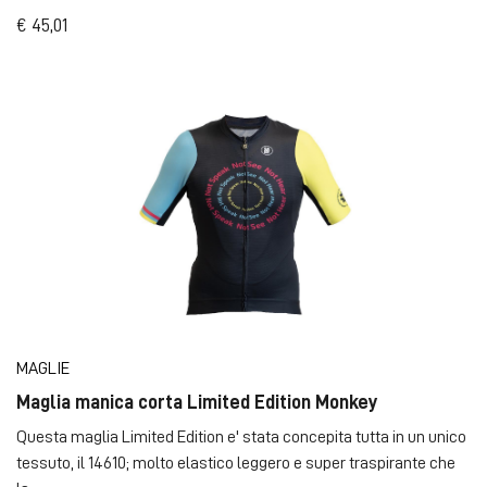
€ 45,01
MAGLIE
Maglia manica corta Limited Edition Monkey
Questa maglia Limited Edition e' stata concepita tutta in un unico
tessuto, il 14610; molto elastico leggero e super traspirante che