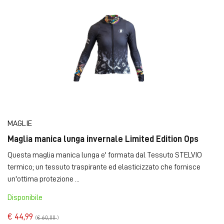
MAGLIE
Maglia manica lunga invernale Limited Edition Ops
Questa maglia manica lunga e' formata dal Tessuto STELVIO
termico; un tessuto traspirante ed elasticizzato che fornisce
un'ottima protezione ...
Disponibile
€ 44,99
(
€ 60,00
)