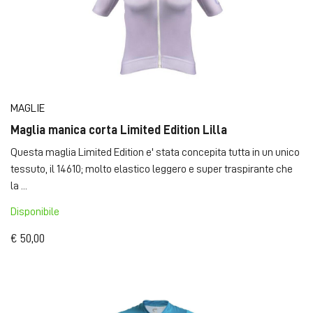
MAGLIE
Maglia manica corta Limited Edition Lilla
Questa maglia Limited Edition e' stata concepita tutta in un unico
tessuto, il 14610; molto elastico leggero e super traspirante che
la ...
Disponibile
€ 50,00