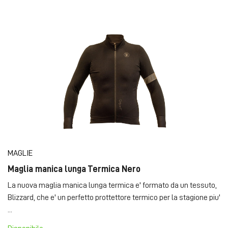
MAGLIE
Maglia manica lunga Termica Nero
La nuova maglia manica lunga termica e' formato da un tessuto,
Blizzard, che e' un perfetto prottettore termico per la stagione piu'
...