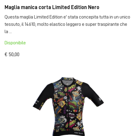
Maglia manica corta Limited Edition Nero
Questa maglia Limited Edition e' stata concepita tutta in un unico
tessuto, il 14610; molto elastico leggero e super traspirante che
la ...
Disponibile
€ 50,00