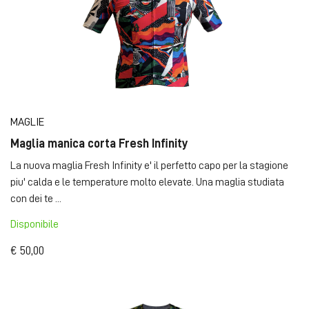
MAGLIE
Maglia manica corta Fresh Infinity
La nuova maglia Fresh Infinity e' il perfetto capo per la stagione
piu' calda e le temperature molto elevate. Una maglia studiata
con dei te ...
Disponibile
€ 50,00