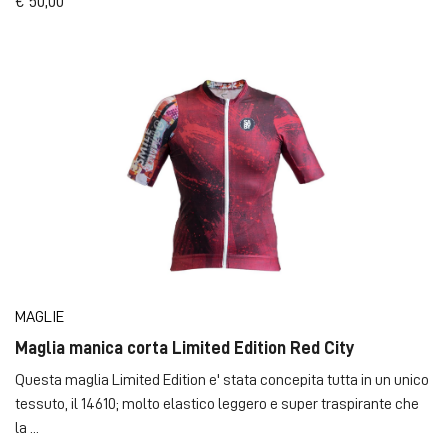
€ 50,00
MAGLIE
Maglia manica corta Limited Edition Red City
Questa maglia Limited Edition e' stata concepita tutta in un unico
tessuto, il 14610; molto elastico leggero e super traspirante che
la ...