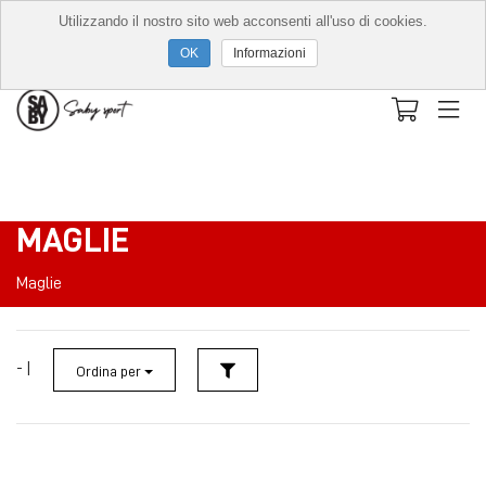
Utilizzando il nostro sito web acconsenti all'uso di cookies.
Informazioni
MAGLIE
Maglie
- |
Ordina per