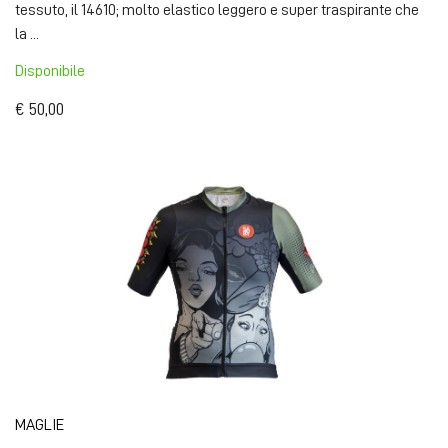
tessuto, il 14610; molto elastico leggero e super traspirante che
la ...
Disponibile
€ 50,00
MAGLIE