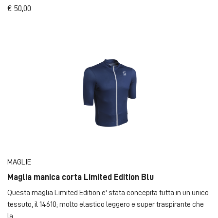
€ 50,00
MAGLIE
Maglia manica corta Limited Edition Blu
Questa maglia Limited Edition e' stata concepita tutta in un unico
tessuto, il 14610; molto elastico leggero e super traspirante che
la ...