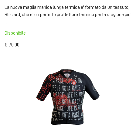
La nuova maglia manica lunga termica e' formato da un tessuto,
Blizzard, che e' un perfetto prottettore termico per la stagione piu'
...
Disponibile
€ 70,00