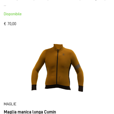
...
Disponibile
€ 70,00
MAGLIE
Maglia manica lunga Cumin