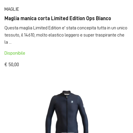
MAGLIE
Maglia manica corta Limited Edition Ops Bianco
Questa maglia Limited Edition e' stata concepita tutta in un unico
tessuto, il 14610; molto elastico leggero e super traspirante che
la ...
Disponibile
€ 50,00