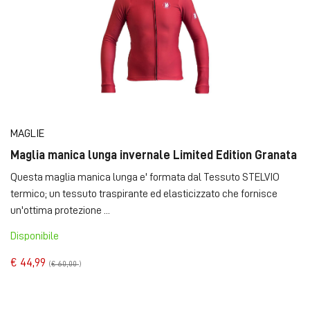
MAGLIE
Maglia manica lunga invernale Limited Edition Granata
Questa maglia manica lunga e' formata dal Tessuto STELVIO
termico; un tessuto traspirante ed elasticizzato che fornisce
un'ottima protezione ...
Disponibile
€ 44,99
(
€ 60,00
)