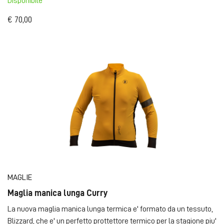
Disponibile
€ 70,00
MAGLIE
Maglia manica lunga Curry
La nuova maglia manica lunga termica e' formato da un tessuto,
Blizzard, che e' un perfetto prottettore termico per la stagione piu'