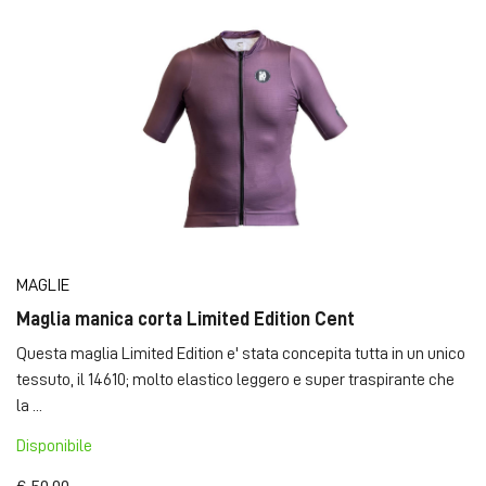
MAGLIE
Maglia manica corta Limited Edition Cent
Questa maglia Limited Edition e' stata concepita tutta in un unico
tessuto, il 14610; molto elastico leggero e super traspirante che
la ...
Disponibile