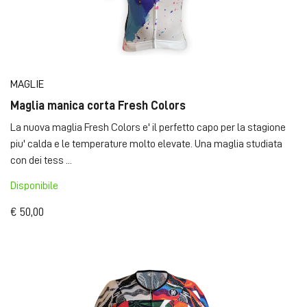
MAGLIE
Maglia manica corta Fresh Colors
La nuova maglia Fresh Colors e' il perfetto capo per la stagione
piu' calda e le temperature molto elevate. Una maglia studiata
con dei tess ...
Disponibile
€ 50,00