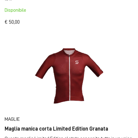
Disponibile
€ 50,00
MAGLIE
Maglia manica corta Limited Edition Granata