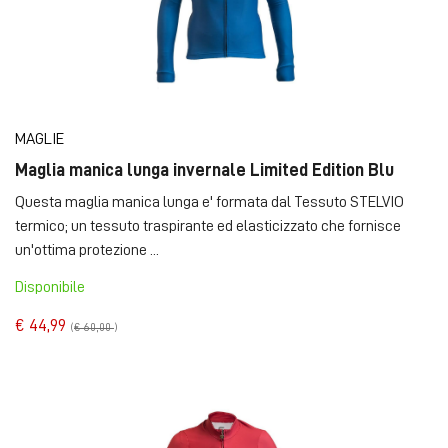
MAGLIE
Maglia manica lunga invernale Limited Edition Blu
Questa maglia manica lunga e' formata dal Tessuto STELVIO
termico; un tessuto traspirante ed elasticizzato che fornisce
un'ottima protezione ...
Disponibile
€ 44,99
(
€ 60,00
)