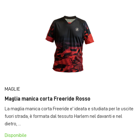
MAGLIE
Maglia manica corta Freeride Rosso
La maglia manica corta Freeride e' ideata e studiata per le uscite
fuori strada; è formata dal tessuto Harlem nel davanti e nel
dietro, ...
Disponibile