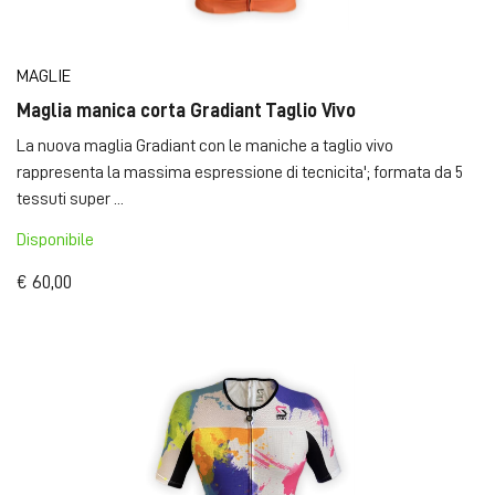
MAGLIE
Maglia manica corta Gradiant Taglio Vivo
La nuova maglia Gradiant con le maniche a taglio vivo
rappresenta la massima espressione di tecnicita'; formata da 5
tessuti super ...
Disponibile
€ 60,00