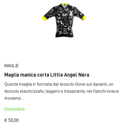
MAGLIE
Maglia manica corta Little Angel Nera
Questa maglia e' formata dal tessuto Giove sul davanti; un
tessuto elasticizzato, leggero e traspirante; nei fianchi invece
troviamo ...
Disponibile
€ 50,00