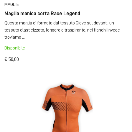
MAGLIE
Maglia manica corta Race Legend
Questa maglia e' formata dal tessuto Giove sul davanti; un
tessuto elasticizzato, leggero e traspirante; nei fianchi invece
troviamo ...
Disponibile
€ 50,00