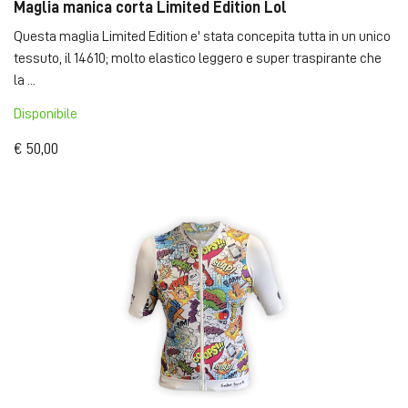
Maglia manica corta Limited Edition Lol
Questa maglia Limited Edition e' stata concepita tutta in un unico
tessuto, il 14610; molto elastico leggero e super traspirante che
la ...
Disponibile
€ 50,00