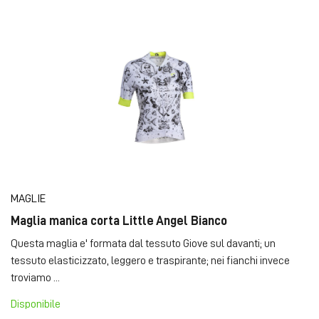
MAGLIE
Maglia manica corta Little Angel Bianco
Questa maglia e' formata dal tessuto Giove sul davanti; un
tessuto elasticizzato, leggero e traspirante; nei fianchi invece
troviamo ...
Disponibile