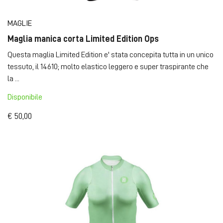
MAGLIE
Maglia manica corta Limited Edition Ops
Questa maglia Limited Edition e' stata concepita tutta in un unico
tessuto, il 14610; molto elastico leggero e super traspirante che
la ...
Disponibile
€ 50,00