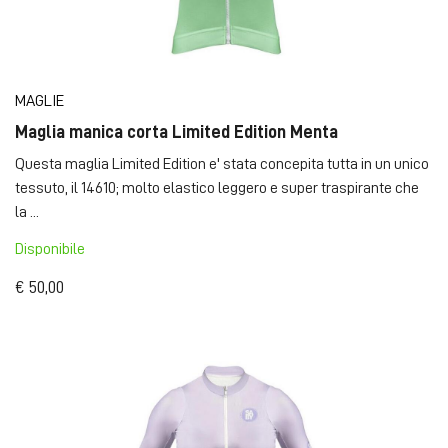
MAGLIE
Maglia manica corta Limited Edition Menta
Questa maglia Limited Edition e' stata concepita tutta in un unico
tessuto, il 14610; molto elastico leggero e super traspirante che
la ...
Disponibile
€ 50,00