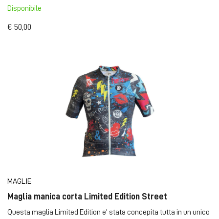
Disponibile
€ 50,00
MAGLIE
Maglia manica corta Limited Edition Street
Questa maglia Limited Edition e' stata concepita tutta in un unico