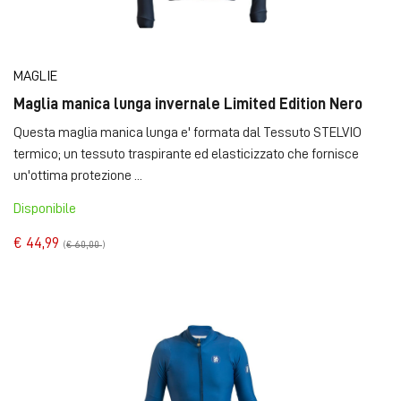
MAGLIE
Maglia manica lunga invernale Limited Edition Nero
Questa maglia manica lunga e' formata dal Tessuto STELVIO
termico; un tessuto traspirante ed elasticizzato che fornisce
un'ottima protezione ...
Disponibile
€ 44,99
(
€ 60,00
)