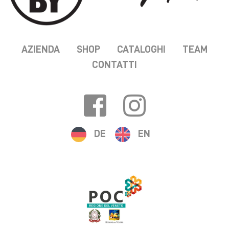
AZIENDA
SHOP
CATALOGHI
TEAM
CONTATTI
DE
EN