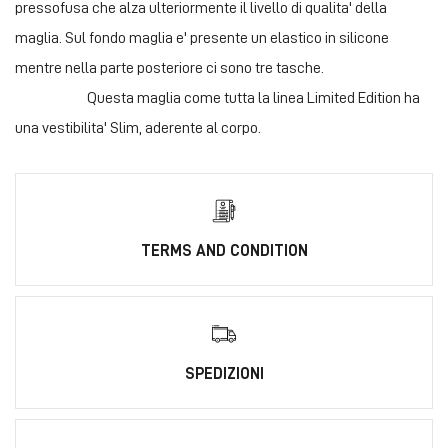
pressofusa che alza ulteriormente il livello di qualita' della
maglia. Sul fondo maglia e' presente un elastico in silicone
mentre nella parte posteriore ci sono tre tasche.
Questa maglia come tutta la linea Limited Edition ha
una vestibilita' Slim, aderente al corpo.
TERMS AND CONDITION
SPEDIZIONI