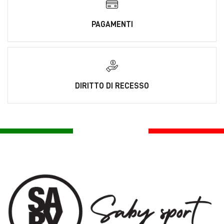
PAGAMENTI
DIRITTO DI RECESSO