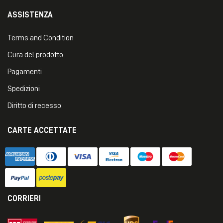
ASSISTENZA
Terms and Condition
Cura del prodotto
Pagamenti
Spedizioni
Diritto di recesso
CARTE ACCETTATE
CORRIERI