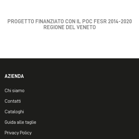
PROGETTO FINANZIATO CON IL POC FESR 2014-2020
REGIONE DEL VENETO
AZIENDA
Chi siamo
Contatti
Cataloghi
Guida alle taglie
Privacy Policy