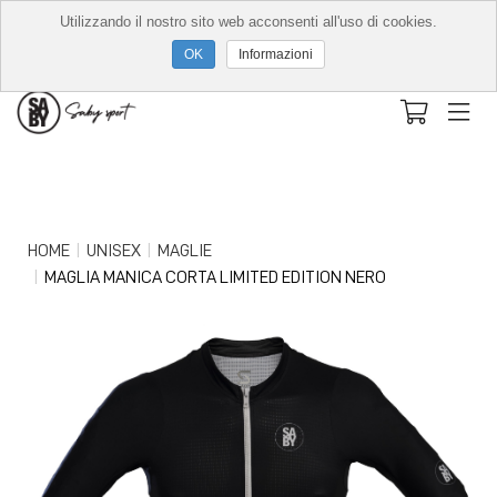
Utilizzando il nostro sito web acconsenti all'uso di cookies.
Informazioni
HOME
UNISEX
MAGLIE
MAGLIA MANICA CORTA LIMITED EDITION NERO