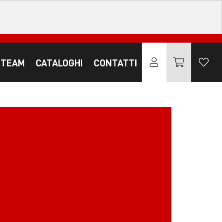
 TEAM
CATALOGHI
CONTATTI