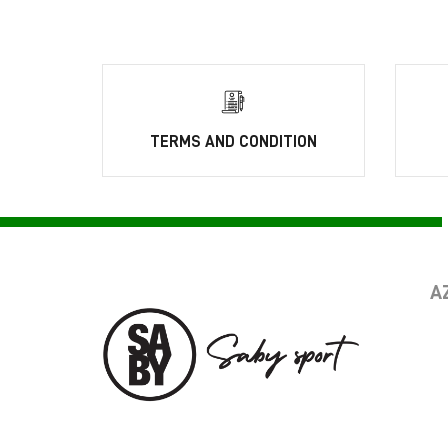
TERMS AND CONDITION
A