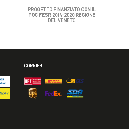
PROGETTO FINANZIATO CON IL
POC FESR 2014-2020 REGIONE
DEL VENETO
CORRIERI