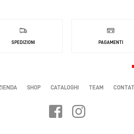
SPEDIZIONI
PAGAMENTI
ZIENDA
SHOP
CATALOGHI
TEAM
CONTAT