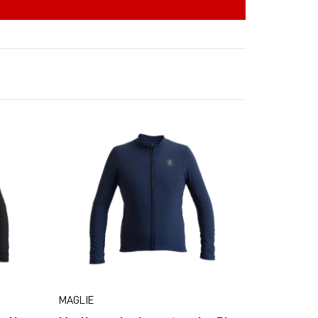
MAGLIE