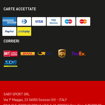
CARTE ACCETTATE
CORRIERI
SABY SPORT SRL
Via 1° Maggio, 23 36050 Sovizzo (VI) - ITALY