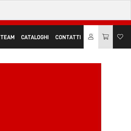
 TEAM
CATALOGHI
CONTATTI