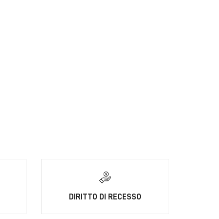
DIRITTO DI RECESSO