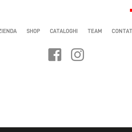
ZIENDA
SHOP
CATALOGHI
TEAM
CONTAT