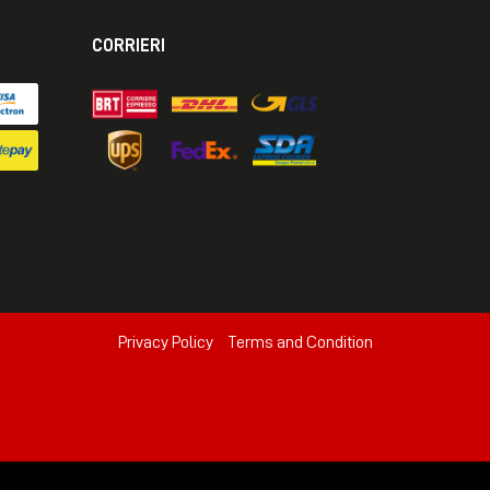
CORRIERI
Privacy Policy
Terms and Condition