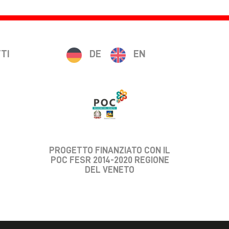
TI
DE
EN
PROGETTO FINANZIATO CON IL
POC FESR 2014-2020 REGIONE
DEL VENETO