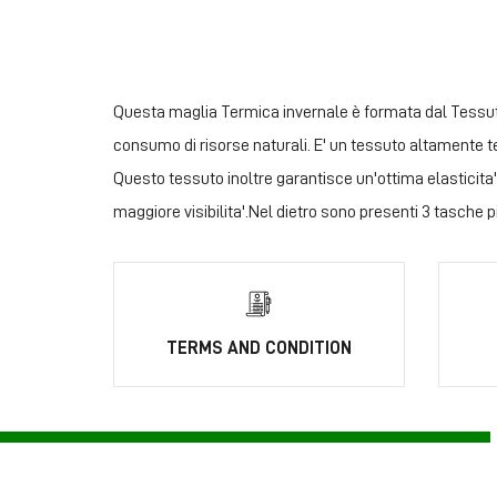
Questa maglia Termica invernale è formata dal Tessuto 
consumo di risorse naturali. E' un tessuto altamente te
Questo tessuto inoltre garantisce un'ottima elasticita'
maggiore visibilita'.Nel dietro sono presenti 
TERMS AND CONDITION