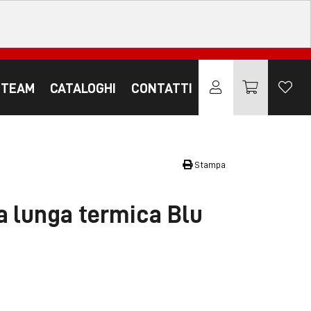
 TEAM
CATALOGHI
CONTATTI
Stampa
a lunga termica Blu