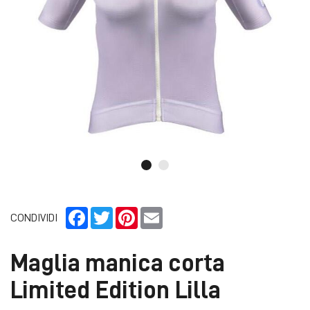
Facebook
Twitter
Pinterest
Email
CONDIVIDI
Maglia manica corta
Limited Edition Lilla