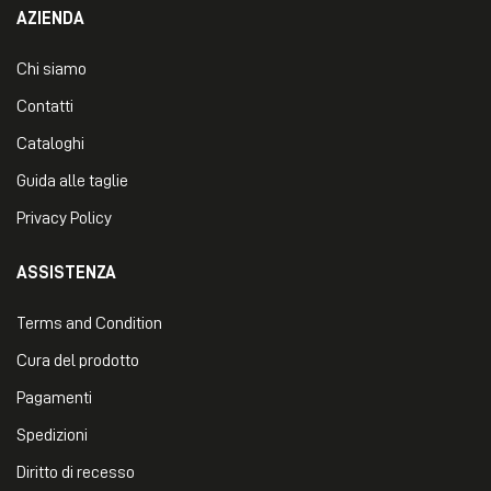
AZIENDA
Chi siamo
Contatti
Cataloghi
Guida alle taglie
Privacy Policy
ASSISTENZA
Terms and Condition
Cura del prodotto
Pagamenti
Spedizioni
Diritto di recesso