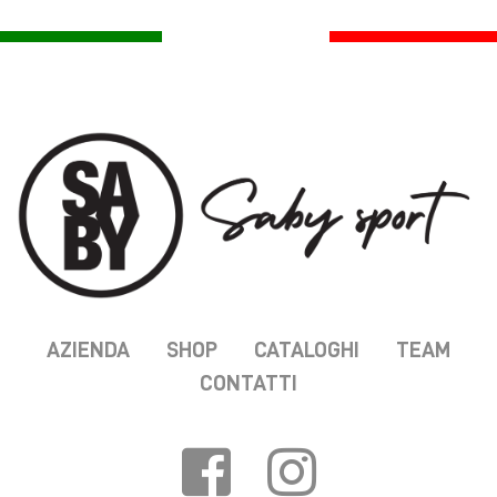
AZIENDA
SHOP
CATALOGHI
TEAM
CONTATTI