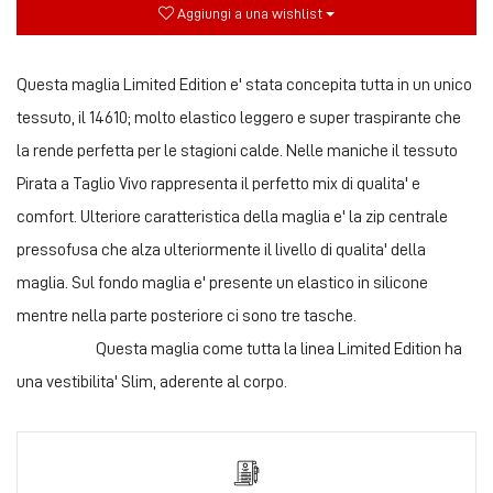
Aggiungi a una wishlist
Questa maglia Limited Edition e' stata concepita tutta in un unico
tessuto, il 14610; molto elastico leggero e super traspirante che
la rende perfetta per le stagioni calde. Nelle maniche il tessuto
Pirata a Taglio Vivo rappresenta il perfetto mix di qualita' e
comfort. Ulteriore caratteristica della maglia e' la zip centrale
pressofusa che alza ulteriormente il livello di qualita' della
maglia. Sul fondo maglia e' presente un elastico in silicone
mentre nella parte posteriore ci sono tre tasche.
Questa maglia come tutta la linea Limited Edition ha
una vestibilita' Slim, aderente al corpo.