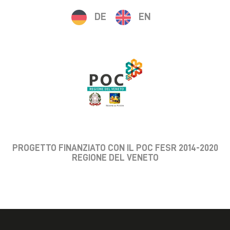
DE
EN
PROGETTO FINANZIATO CON IL POC FESR 2014-2020
REGIONE DEL VENETO