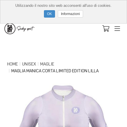
Utilizzando il nostro sito web acconsenti all'uso di cookies.
Informazioni
HOME
UNISEX
MAGLIE
MAGLIA MANICA CORTA LIMITED EDITION LILLA