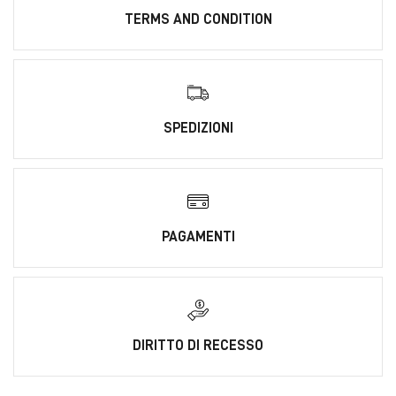
TERMS AND CONDITION
SPEDIZIONI
PAGAMENTI
DIRITTO DI RECESSO