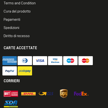
Terms and Condition
Cura del prodotto
Pagamenti
Spedizioni
Diritto di recesso
CARTE ACCETTATE
CORRIERI