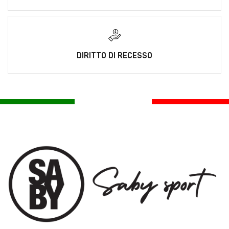
DIRITTO DI RECESSO