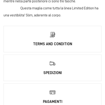
mentre nella parte posteriore ci sono tre tasche.
Questa maglia come tutta la linea Limited Edition ha
una vestibilita' Slim, aderente al corpo.
TERMS AND CONDITION
SPEDIZIONI
PAGAMENTI