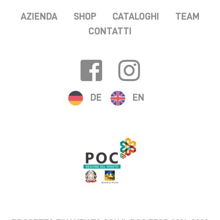
AZIENDA
SHOP
CATALOGHI
TEAM
CONTATTI
DE
EN