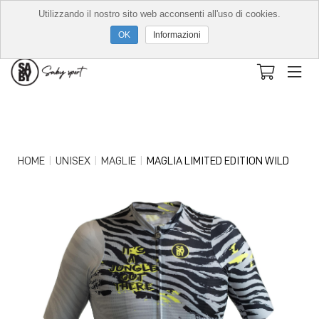
Utilizzando il nostro sito web acconsenti all'uso di cookies.
Informazioni
HOME
UNISEX
MAGLIE
MAGLIA LIMITED EDITION WILD