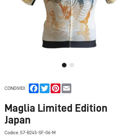
Facebook
Twitter
Pinterest
Email
CONDIVIDI
Maglia Limited Edition
Japan
Codice: S7-B245-SF-06-M