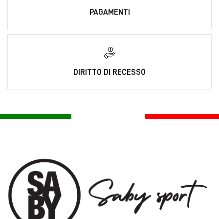
PAGAMENTI
DIRITTO DI RECESSO