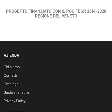
PROGETTO FINANZIATO CON IL POC FESR 2014-2020
REGIONE DEL VENETO
AZIENDA
Chi siamo
Contatti
Cataloghi
Guida alle taglie
Privacy Policy