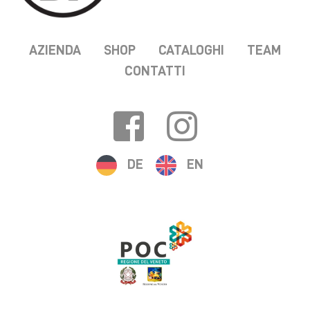
AZIENDA
SHOP
CATALOGHI
TEAM
CONTATTI
DE
EN