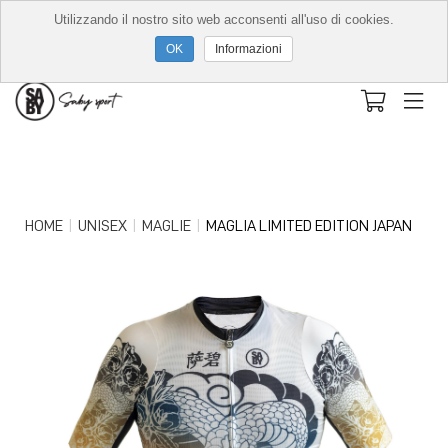
Utilizzando il nostro sito web acconsenti all'uso di cookies.
Informazioni
HOME
UNISEX
MAGLIE
MAGLIA LIMITED EDITION JAPAN