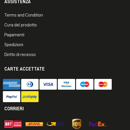
ASSISTENZA
Terms and Condition
Cura del prodotto
Pagamenti
Spedizioni
Diritto di recesso
CARTE ACCETTATE
CORRIERI