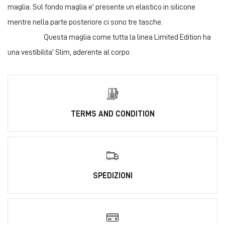
maglia. Sul fondo maglia e' presente un elastico in silicone
mentre nella parte posteriore ci sono tre tasche.
Questa maglia come tutta la linea Limited Edition ha
una vestibilita' Slim, aderente al corpo.
TERMS AND CONDITION
SPEDIZIONI