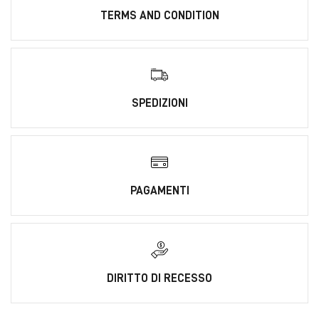
TERMS AND CONDITION
SPEDIZIONI
PAGAMENTI
DIRITTO DI RECESSO