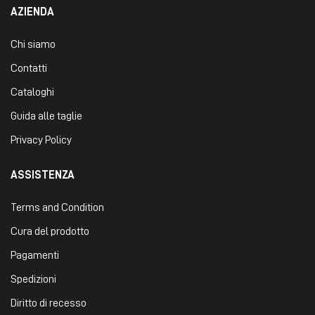
AZIENDA
Chi siamo
Contatti
Cataloghi
Guida alle taglie
Privacy Policy
ASSISTENZA
Terms and Condition
Cura del prodotto
Pagamenti
Spedizioni
Diritto di recesso