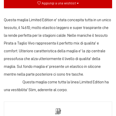
Aggiungi a una wishlist
Questa maglia Limited Edition e' stata concepita tutta in un unico
tessuto, il 14610; molto elastico leggero e super traspirante che
la rende perfetta per le stagioni calde. Nelle maniche il tessuto
Pirata a Taglio Vivo rappresenta il perfetto mix di qualita' e
comfort. Ulteriore caratteristica della maglia e' la zip centrale
pressofusa che alza ulteriormente il livello di qualita' della
maglia. Sul fondo maglia e' presente un elastico in silicone
mentre nella parte posteriore ci sono tre tasche.
Questa maglia come tutta la linea Limited Edition ha
una vestibilita' Slim, aderente al corpo.