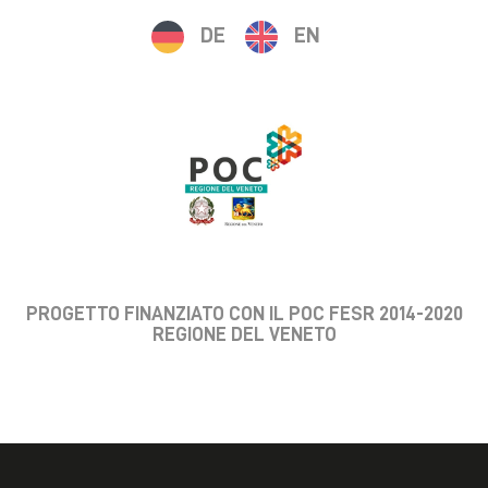
DE
EN
PROGETTO FINANZIATO CON IL POC FESR 2014-2020
REGIONE DEL VENETO