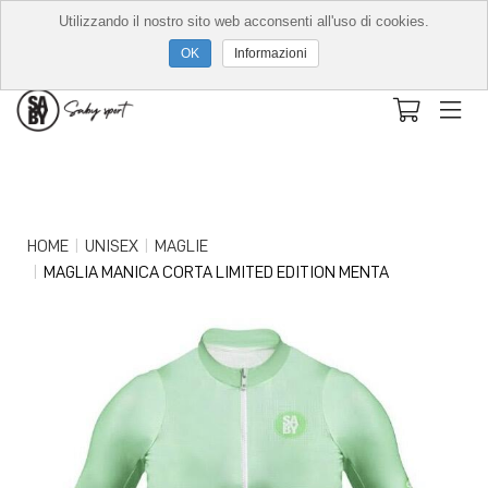
Utilizzando il nostro sito web acconsenti all'uso di cookies.
Informazioni
HOME
UNISEX
MAGLIE
MAGLIA MANICA CORTA LIMITED EDITION MENTA