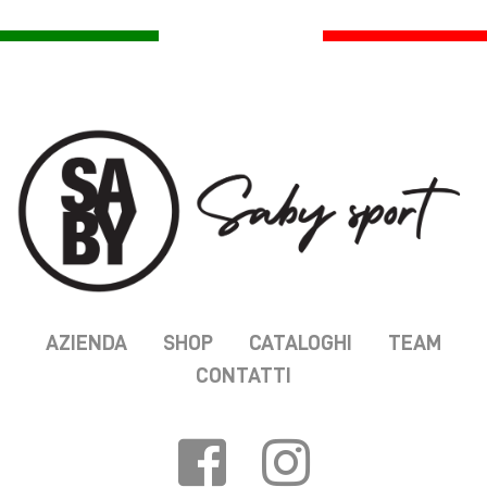
AZIENDA
SHOP
CATALOGHI
TEAM
CONTATTI