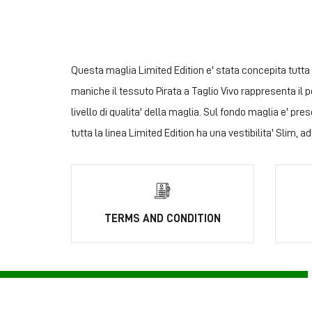
Questa maglia Limited Edition e' stata concepita tutta i
maniche il tessuto Pirata a Taglio Vivo rappresenta il p
livello di qualita' della maglia. Sul fondo mag
tutta la linea Limited Edition ha una vestibilita' Slim, a
TERMS AND CONDITION