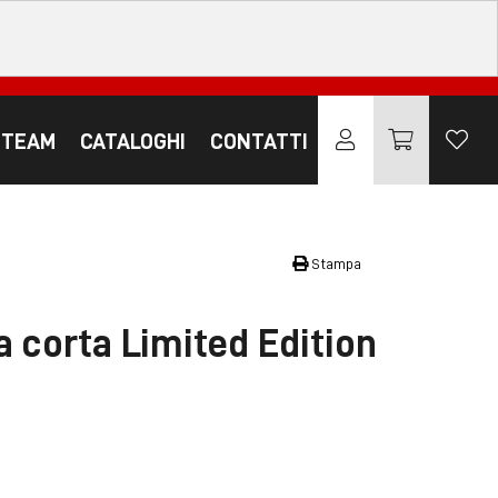
 TEAM
CATALOGHI
CONTATTI
Stampa
 corta Limited Edition