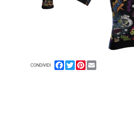
Facebook
Twitter
Pinterest
Email
CONDIVIDI