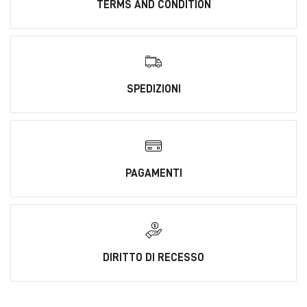
TERMS AND CONDITION
SPEDIZIONI
PAGAMENTI
DIRITTO DI RECESSO