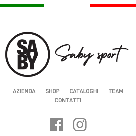
AZIENDA
SHOP
CATALOGHI
TEAM
CONTATTI