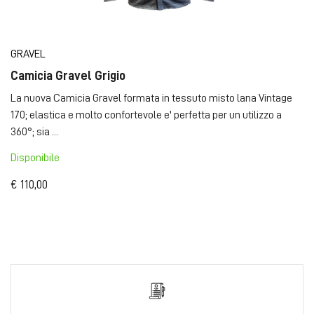
GRAVEL
Camicia Gravel Grigio
La nuova Camicia Gravel formata in tessuto misto lana Vintage
170; elastica e molto confortevole e' perfetta per un utilizzo a
360°; sia ...
Disponibile
€ 110,00