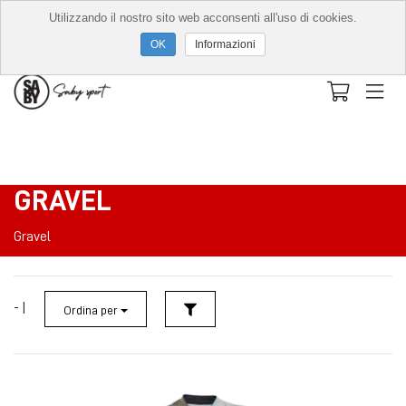
Utilizzando il nostro sito web acconsenti all'uso di cookies.
Informazioni
GRAVEL
Gravel
- |
Ordina per