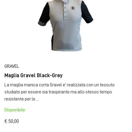
GRAVEL
Maglia Gravel Black-Grey
La maglia manica corta Gravel e' realizzata con un tessuto
studiato per essere sia traspirante ma allo stesso tempo
resistente per le ...
Disponibile
€ 50,00