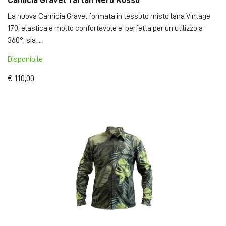
Camicia Gravel Tartan Nero Rosso
La nuova Camicia Gravel formata in tessuto misto lana Vintage
170; elastica e molto confortevole e' perfetta per un utilizzo a
360°; sia ...
Disponibile
€ 110,00