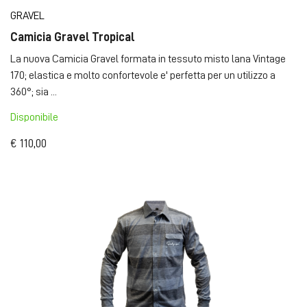
GRAVEL
Camicia Gravel Tropical
La nuova Camicia Gravel formata in tessuto misto lana Vintage
170; elastica e molto confortevole e' perfetta per un utilizzo a
360°; sia ...
Disponibile
€ 110,00