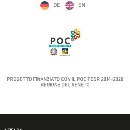
DE
EN
PROGETTO FINANZIATO CON IL POC FESR 2014-2020
REGIONE DEL VENETO