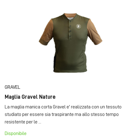
GRAVEL
Maglia Gravel Nature
La maglia manica corta Gravel e' realizzata con un tessuto
studiato per essere sia traspirante ma allo stesso tempo
resistente per le ...
Disponibile