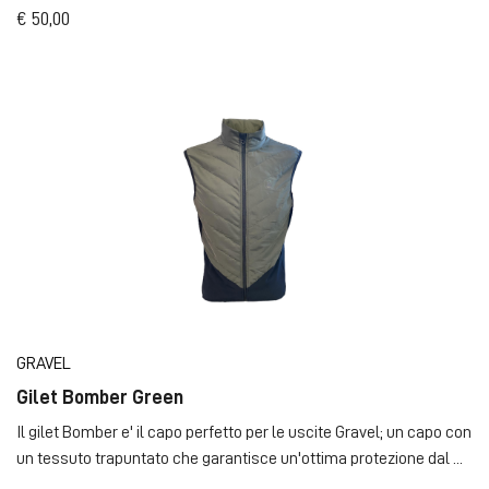
€ 50,00
GRAVEL
Gilet Bomber Green
Il gilet Bomber e' il capo perfetto per le uscite Gravel; un capo con
un tessuto trapuntato che garantisce un'ottima protezione dal ...