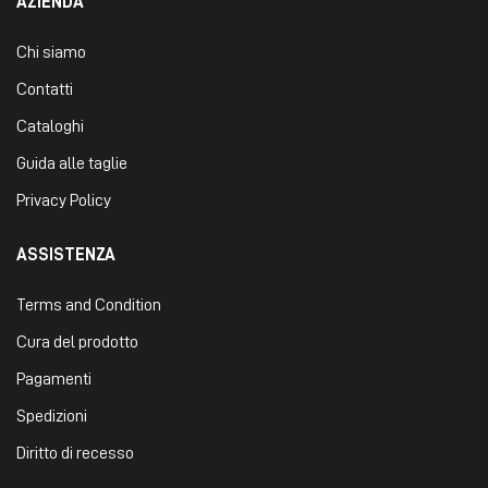
AZIENDA
Chi siamo
Contatti
Cataloghi
Guida alle taglie
Privacy Policy
ASSISTENZA
Terms and Condition
Cura del prodotto
Pagamenti
Spedizioni
Diritto di recesso