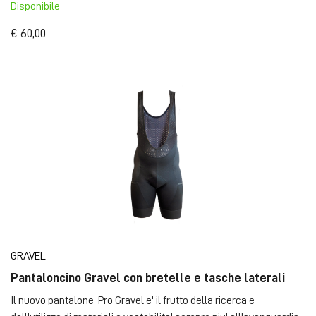
Disponibile
€ 60,00
GRAVEL
Pantaloncino Gravel con bretelle e tasche laterali
Il nuovo pantalone Pro Gravel e' il frutto della ricerca e