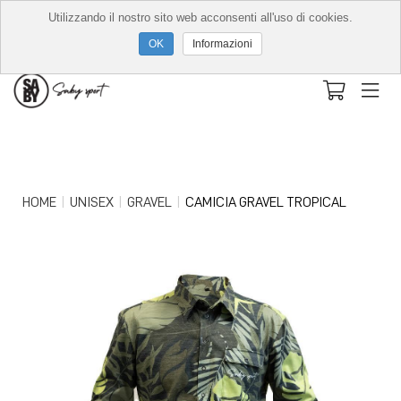
Utilizzando il nostro sito web acconsenti all'uso di cookies.
Informazioni
HOME
UNISEX
GRAVEL
CAMICIA GRAVEL TROPICAL