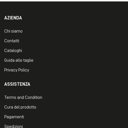
AZIENDA
Chi siamo
Contatti
Cataloghi
Guida alle taglie
Privacy Policy
ASSISTENZA
Terms and Condition
Cura del prodotto
Pagamenti
Spedizioni