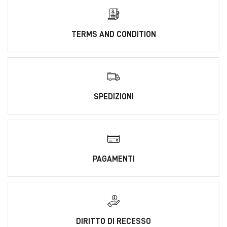
TERMS AND CONDITION
SPEDIZIONI
PAGAMENTI
DIRITTO DI RECESSO