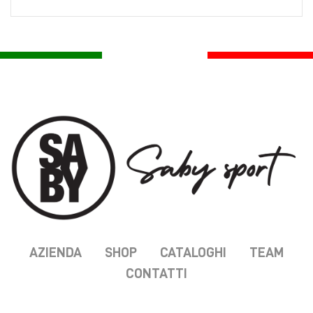
AZIENDA
SHOP
CATALOGHI
TEAM
CONTATTI