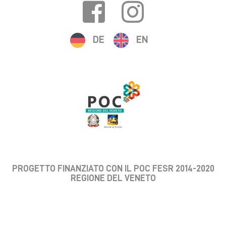
DE
EN
PROGETTO FINANZIATO CON IL POC FESR 2014-2020
REGIONE DEL VENETO