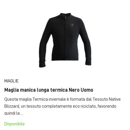
MAGLIE
Maglia manica lunga termica Nero Uomo
Questa maglia Termica invernale è formata dal Tessuto Native
Blizzard, un tessuto completamente eco riciclato, favorendo
quindi la ...
Disponibile