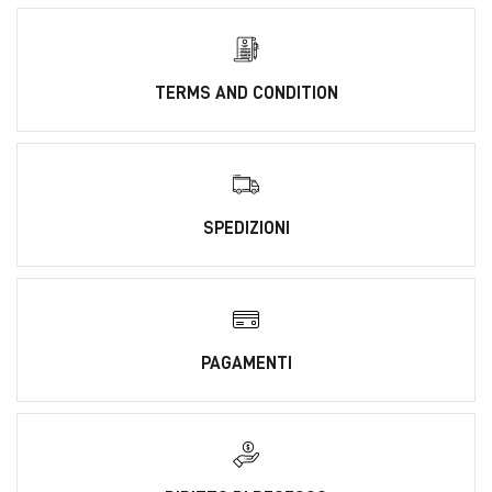
TERMS AND CONDITION
SPEDIZIONI
PAGAMENTI