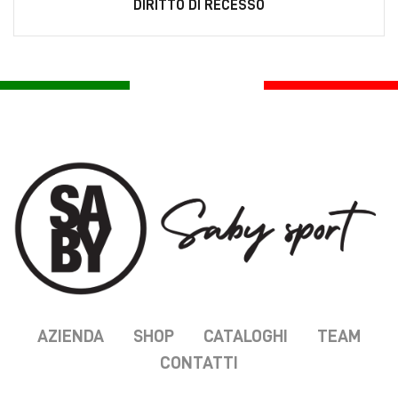
DIRITTO DI RECESSO
AZIENDA
SHOP
CATALOGHI
TEAM
CONTATTI