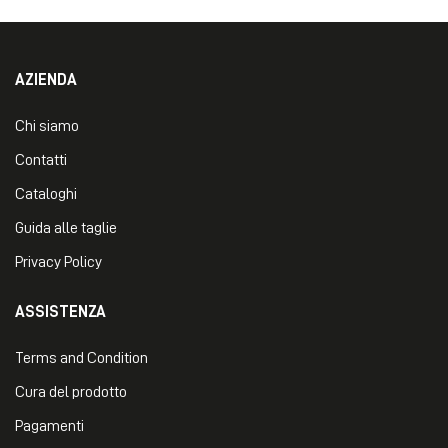
AZIENDA
Chi siamo
Contatti
Cataloghi
Guida alle taglie
Privacy Policy
ASSISTENZA
Terms and Condition
Cura del prodotto
Pagamenti