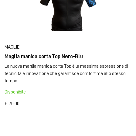
MAGLIE
Maglia manica corta Top Nero-Blu
La nuova maglia manica corta Top è la massima espressione di
tecnicità e innovazione che garantisce comfort ma allo stesso
tempo ...
Disponibile
€ 70,00