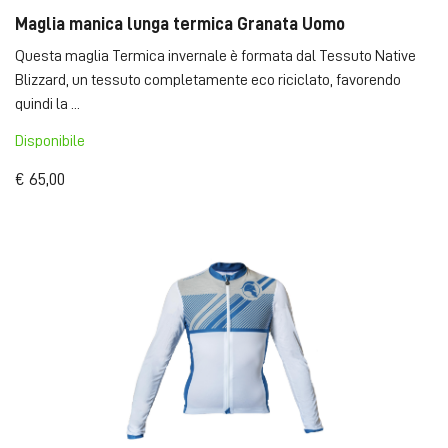
Maglia manica lunga termica Granata Uomo
Questa maglia Termica invernale è formata dal Tessuto Native
Blizzard, un tessuto completamente eco riciclato, favorendo
quindi la ...
Disponibile
€ 65,00