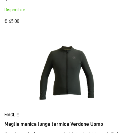
Disponibile
€ 65,00
MAGLIE
Maglia manica lunga termica Verdone Uomo