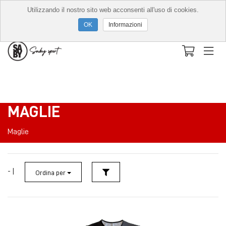
Utilizzando il nostro sito web acconsenti all'uso di cookies.
Informazioni
MAGLIE
Maglie
- |
Ordina per