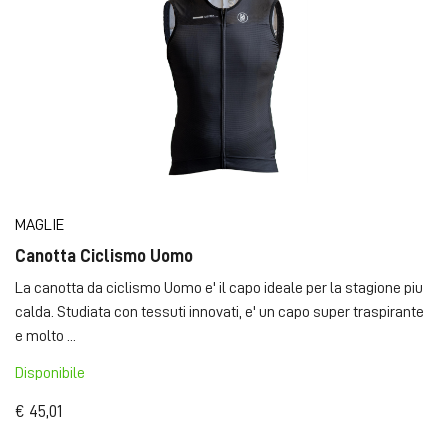
MAGLIE
Canotta Ciclismo Uomo
La canotta da ciclismo Uomo e' il capo ideale per la stagione piu
calda. Studiata con tessuti innovati, e' un capo super traspirante
e molto ...
Disponibile
€ 45,01