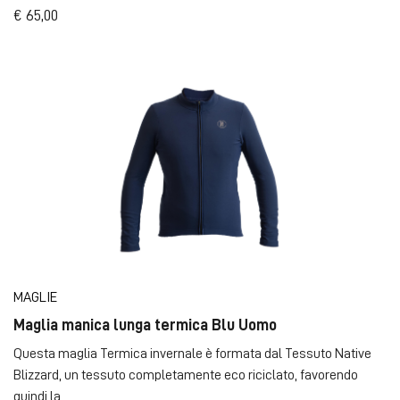
€ 65,00
MAGLIE
Maglia manica lunga termica Blu Uomo
Questa maglia Termica invernale è formata dal Tessuto Native
Blizzard, un tessuto completamente eco riciclato, favorendo
quindi la ...