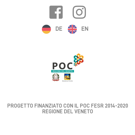
DE
EN
PROGETTO FINANZIATO CON IL POC FESR 2014-2020
REGIONE DEL VENETO