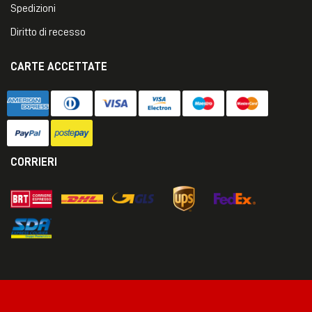
Spedizioni
Diritto di recesso
CARTE ACCETTATE
CORRIERI