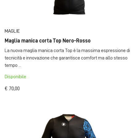
MAGLIE
Maglia manica corta Top Nero-Rosso
La nuova maglia manica corta Top è la massima espressione di
tecnicità e innovazione che garantisce comfort ma allo stesso
tempo ...
Disponibile
€ 70,00