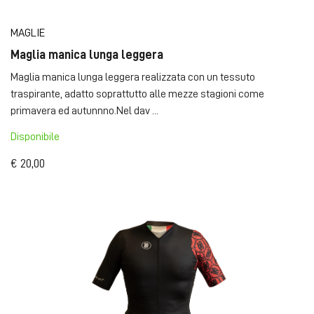
MAGLIE
Maglia manica lunga leggera
Maglia manica lunga leggera realizzata con un tessuto
traspirante, adatto soprattutto alle mezze stagioni come
primavera ed autunnno.Nel dav ...
Disponibile
€ 20,00