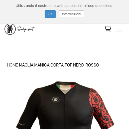
Utilizzando il nostro sito web acconsenti all'uso di cookies.
Informazioni
HOME
MAGLIA MANICA CORTA TOP NERO-ROSSO