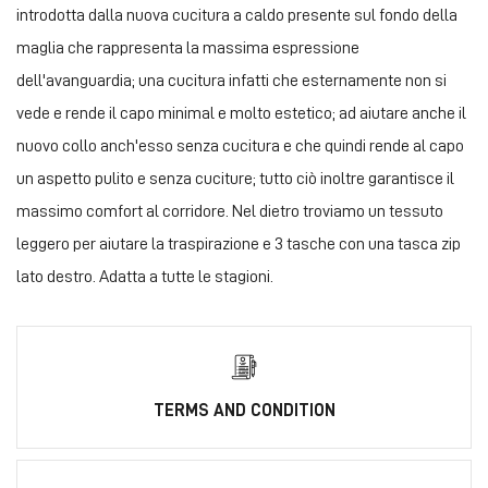
introdotta dalla nuova cucitura a caldo presente sul fondo della
maglia che rappresenta la massima espressione
dell'avanguardia; una cucitura infatti che esternamente non si
vede e rende il capo minimal e molto estetico; ad aiutare anche il
nuovo collo anch'esso senza cucitura e che quindi rende al capo
un aspetto pulito e senza cuciture; tutto ciò inoltre garantisce il
massimo comfort al corridore. Nel dietro troviamo un tessuto
leggero per aiutare la traspirazione e 3 tasche con una tasca zip
lato destro. Adatta a tutte le stagioni.
TERMS AND CONDITION