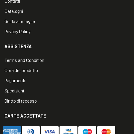
Contatti
Cataloghi
Guida alle taglie
Privacy Policy
ASSISTENZA
Terms and Condition
Cura del prodotto
Pagamenti
Spedizioni
Diritto di recesso
CARTE ACCETTATE