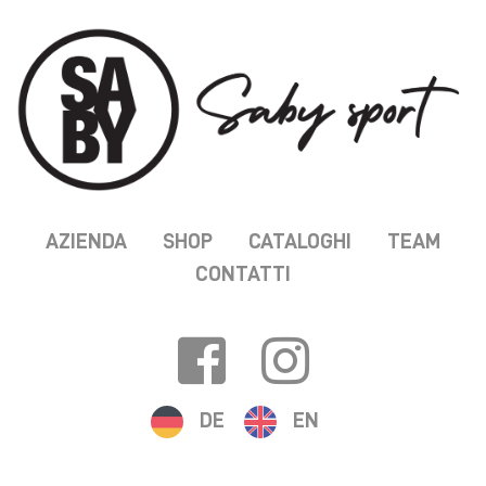
AZIENDA
SHOP
CATALOGHI
TEAM
CONTATTI
DE
EN