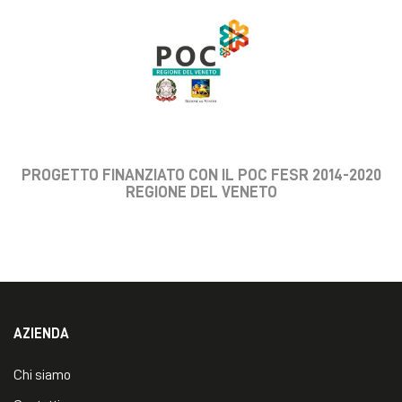
PROGETTO FINANZIATO CON IL POC FESR 2014-2020
REGIONE DEL VENETO
AZIENDA
Chi siamo