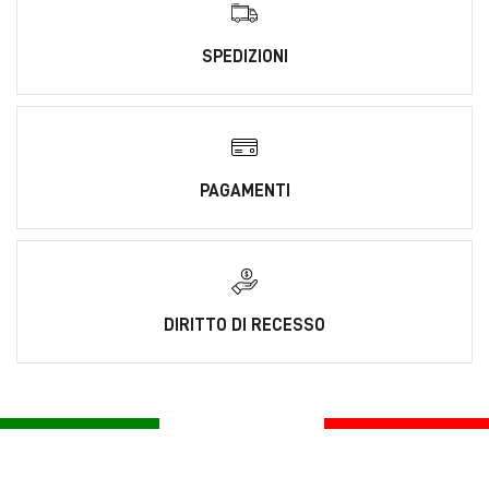
SPEDIZIONI
PAGAMENTI
DIRITTO DI RECESSO