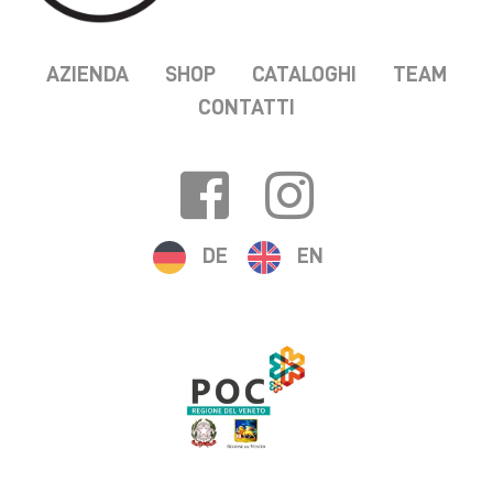
AZIENDA
SHOP
CATALOGHI
TEAM
CONTATTI
DE
EN