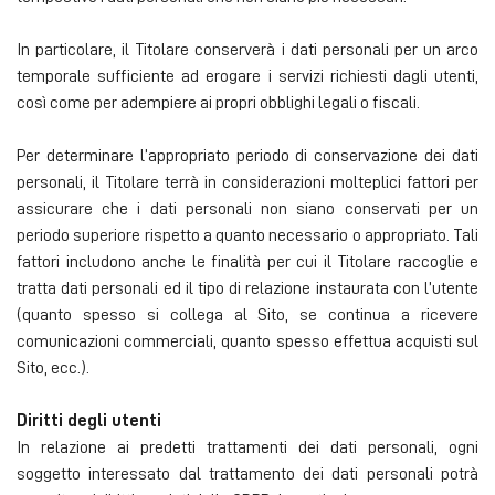
In particolare, il Titolare conserverà i dati personali per un arco
temporale sufficiente ad erogare i servizi richiesti dagli utenti,
così come per adempiere ai propri obblighi legali o fiscali.
Per determinare l’appropriato periodo di conservazione dei dati
personali, il Titolare terrà in considerazioni molteplici fattori per
assicurare che i dati personali non siano conservati per un
periodo superiore rispetto a quanto necessario o appropriato. Tali
fattori includono anche le finalità per cui il Titolare raccoglie e
tratta dati personali ed il tipo di relazione instaurata con l’utente
(quanto spesso si collega al Sito, se continua a ricevere
comunicazioni commerciali, quanto spesso effettua acquisti sul
Sito, ecc.).
Diritti degli utenti
In relazione ai predetti trattamenti dei dati personali, ogni
soggetto interessato dal trattamento dei dati personali potrà