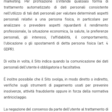
marketing. Per profilazione s’intende qualsiasi forma di
trattamento automatizzato di dati personali consistente
nell'utilizzo di tali dati personali per valutare determinati aspetti
personali relativi a una persona fisica, in particolare per
analizzare o prevedere aspetti riguardanti il rendimento
professionale, la situazione economica, la salute, le preferenze
personali, gli interessi, l'affidabilità, il comportamento,
l'ubicazione o gli spostamenti di detta persona fisica (art. 4
GDPR).
Di volta in volta, il Sito indica quando la comunicazione dei dati
personali dell’utente è obbligatoria o facoltativa.
È inoltre possibile che il Sito svolga, in modo diretto o indiretto,
verifiche sugli strumenti di pagamento usati per prevenire
insolvenze, attività fraudolente oppure in forza della normativa
antiriciclaggio.
La negazione del consenso da parte dell’utente al trattamento di