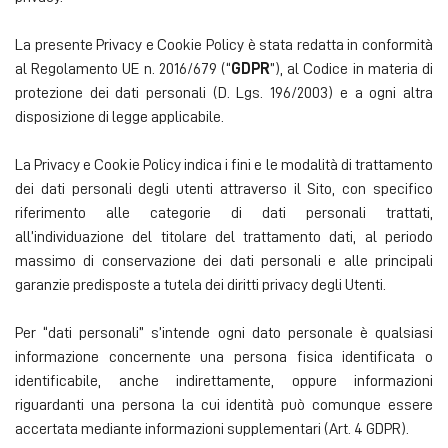
La presente Privacy e Cookie Policy è stata redatta in conformità
al Regolamento UE n. 2016/679 (“
GDPR
”), al Codice in materia di
protezione dei dati personali (D. Lgs. 196/2003) e a ogni altra
disposizione di legge applicabile.
La Privacy e Cookie Policy indica i fini e le modalità di trattamento
dei dati personali degli utenti attraverso il Sito, con specifico
riferimento alle categorie di dati personali trattati,
all’individuazione del titolare del trattamento dati, al periodo
massimo di conservazione dei dati personali e alle principali
garanzie predisposte a tutela dei diritti privacy degli Utenti.
Per “dati personali” s’intende ogni dato personale è qualsiasi
informazione concernente una persona fisica identificata o
identificabile, anche indirettamente, oppure informazioni
riguardanti una persona la cui identità può comunque essere
accertata mediante informazioni supplementari (Art. 4 GDPR).