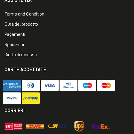
ASSISTENZA
Terms and Condition
Cura del prodotto
Pagamenti
Spedizioni
Diritto di recesso
CARTE ACCETTATE
CORRIERI