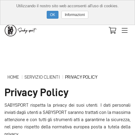
Utilizzando il nostro sito web acconsenti all'uso di cookies.
Informazioni
HOME
SERVIZIO CLIENTI
PRIVACY POLICY
Privacy Policy
SABYSPORT rispetta la privacy dei suoi utenti. I dati personali
inviati dagli utenti a SABYSPORT saranno trattati con la massima
attenzione e con tutti gli strumenti atti a garantirne la sicurezza,
nel pieno rispetto della normativa europea posta a tutela della
privacy.