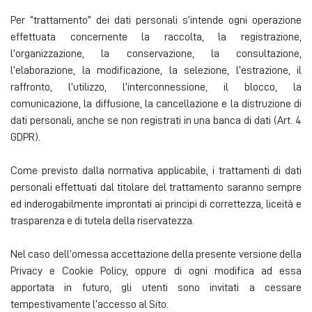
Per “trattamento” dei dati personali s’intende ogni operazione
effettuata concernente la raccolta, la registrazione,
l’organizzazione, la conservazione, la consultazione,
l’elaborazione, la modificazione, la selezione, l’estrazione, il
raffronto, l’utilizzo, l’interconnessione, il blocco, la
comunicazione, la diffusione, la cancellazione e la distruzione di
dati personali, anche se non registrati in una banca di dati (Art. 4
GDPR).
Come previsto dalla normativa applicabile, i trattamenti di dati
personali effettuati dal titolare del trattamento saranno sempre
ed inderogabilmente improntati ai principi di correttezza, liceità e
trasparenza e di tutela della riservatezza.
Nel caso dell’omessa accettazione della presente versione della
Privacy e Cookie Policy, oppure di ogni modifica ad essa
apportata in futuro, gli utenti sono invitati a cessare
tempestivamente l’accesso al Sito.