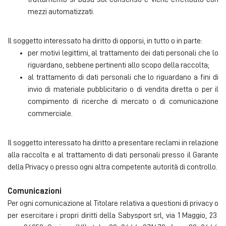
mezzi automatizzati.
Il soggetto interessato ha diritto di opporsi, in tutto o in parte:
per motivi legittimi, al trattamento dei dati personali che lo
riguardano, sebbene pertinenti allo scopo della raccolta;
al trattamento di dati personali che lo riguardano a fini di
invio di materiale pubblicitario o di vendita diretta o per il
compimento di ricerche di mercato o di comunicazione
commerciale.
Il soggetto interessato ha diritto a presentare reclami in relazione
alla raccolta e al trattamento di dati personali presso il Garante
della Privacy o presso ogni altra competente autorità di controllo.
Comunicazioni
Per ogni comunicazione al Titolare relativa a questioni di privacy o
per esercitare i propri diritti della Sabysport srl, via 1 Maggio, 23