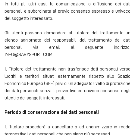
In tutti gli altri casi, la comunicazione o diffusione dei dati
personali è subordinata al previo consenso espresso e univoco
del soggetto interessato.
Gli utenti possono domandare al Titolare del trattamento un
elenco aggiornato dei responsabili del trattamento dei dati
personali via email al seguente indirizzo:
INFO@SABYSPORT.COM
Il Titolare del trattamento non trasferisce dati personali verso
luoghi e territori situati esternamente rispetto allo Spazio
Economico Europeo (SEE) privi di un adeguato livello di protezione
dei dati personali senza il preventivo ed univoco consenso degli
utenti e dei soggetti interessati.
Periodo di conservazione dei dati personali
Il Titolare procederà a cancellare o ad anonimizzare in modo
tempestivo i dati personali che non siano più necessari.