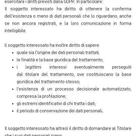
esercitare i diritti previsti dalla GDPR. In particolare:
Il soggetto interessato ha diritto di ottenere la conferma
dell'esistenza o meno di dati personali che lo riguardano, anche
se non ancora registrati, e la loro comunicazione in forma
intelligibile.
ll soggetto interessato ha inoltre diritto di sapere:
quale sia l'origine dei dati personali trattati;
le finalità e la base giuridica del trattamento;
i legittimi interessi eventualmente perseguiti
dal titolare del trattamento, ove costituiscano la base
giuridica del trattamento stesso;
l'esistenza di un processo decisionale automatizzato,
compresa la profilazione;
gli estremi identificativi di chi tratta i dati;
il periodo di conservazione dei dati personali
.
Il soggetto interessato ha altresì il diritto di domandare al Titolare
che i suoi dati personali siano: