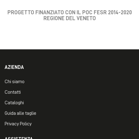
PROGETTO FINANZIATO CON IL POC FESR 2014-2020
REGIONE DEL VENETO
AZIENDA
Chi siamo
Contatti
Cataloghi
Guida alle taglie
Privacy Policy