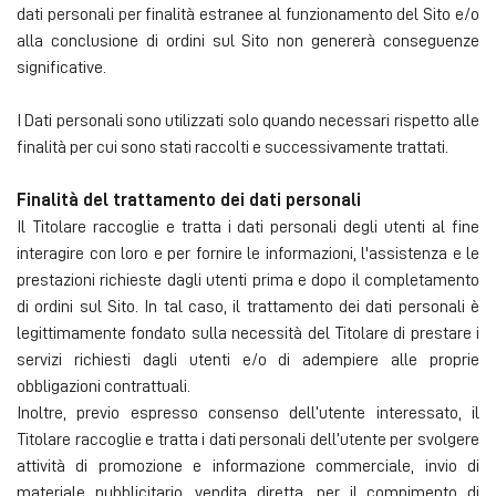
dati personali per finalità estranee al funzionamento del Sito e/o
alla conclusione di ordini sul Sito non genererà conseguenze
significative.
I Dati personali sono utilizzati solo quando necessari rispetto alle
finalità per cui sono stati raccolti e successivamente trattati.
Finalità del trattamento dei dati personali
Il Titolare raccoglie e tratta i dati personali degli utenti al fine
interagire con loro e per fornire le informazioni, l'assistenza e le
prestazioni richieste dagli utenti prima e dopo il completamento
di ordini sul Sito. In tal caso, il trattamento dei dati personali è
legittimamente fondato sulla necessità del Titolare di prestare i
servizi richiesti dagli utenti e/o di adempiere alle proprie
obbligazioni contrattuali.
Inoltre, previo espresso consenso dell’utente interessato, il
Titolare raccoglie e tratta i dati personali dell’utente per svolgere
attività di promozione e informazione commerciale, invio di
materiale pubblicitario, vendita diretta, per il compimento di