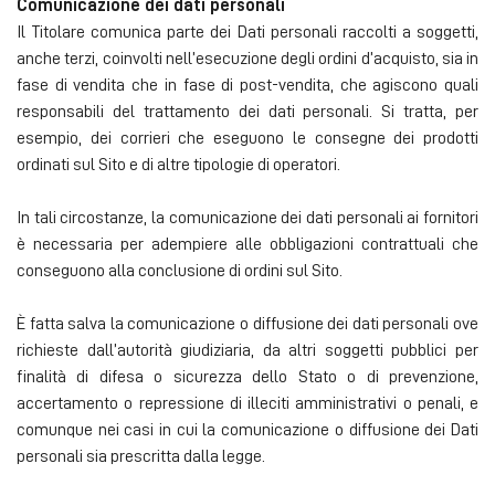
Comunicazione dei dati personali
Il Titolare comunica parte dei Dati personali raccolti a soggetti,
anche terzi, coinvolti nell’esecuzione degli ordini d’acquisto, sia in
fase di vendita che in fase di post-vendita, che agiscono quali
responsabili del trattamento dei dati personali. Si tratta, per
esempio, dei corrieri che eseguono le consegne dei prodotti
ordinati sul Sito e di altre tipologie di operatori.
In tali circostanze, la comunicazione dei dati personali ai fornitori
è necessaria per adempiere alle obbligazioni contrattuali che
conseguono alla conclusione di ordini sul Sito.
È fatta salva la comunicazione o diffusione dei dati personali ove
richieste dall’autorità giudiziaria, da altri soggetti pubblici per
finalità di difesa o sicurezza dello Stato o di prevenzione,
accertamento o repressione di illeciti amministrativi o penali, e
comunque nei casi in cui la comunicazione o diffusione dei Dati
personali sia prescritta dalla legge.