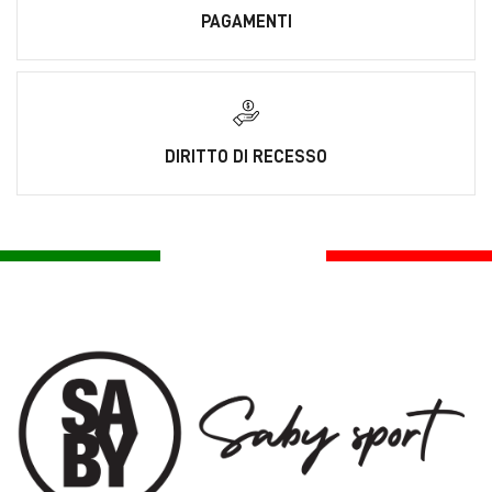
PAGAMENTI
DIRITTO DI RECESSO