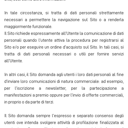
In tale circostanza, si tratta di dati personali strettamente
necessari a permettere la navigazione sul Sito o a renderla
maggiormente funzionale.
Il Sito richiede espressamente all’Utente la comunicazione di dati
personali quando l’utente attiva la procedura per registrarsi al
Sito e/o per eseguire un ordine d’acquisto sul Sito. In tali casi, si
tratta di dati personali necessari o utili per fornire servizi
all’Utente.
In altri casi, il Sito domanda agli utenti i loro dati personali al fine
d’inviare loro comunicazioni di natura commerciale: ad esempio,
per l’iscrizione a newsletter, per la partecipazione a
manifestazioni a premio oppure per l’invio di offerte commerciali,
in proprio o da parte di terzi.
Il Sito domanda sempre l’espresso e separato consenso degli
utenti ove intenda svolgere attività di profilazione finalizzata al