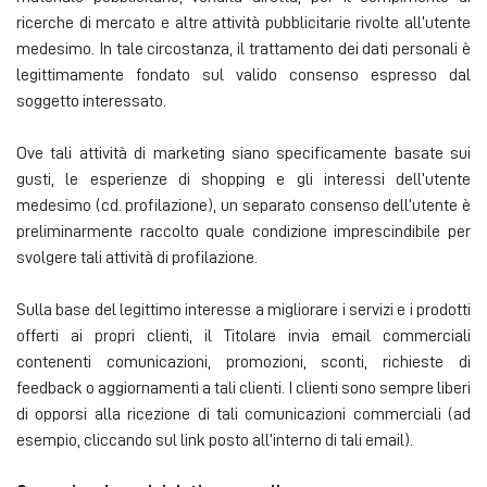
ricerche di mercato e altre attività pubblicitarie rivolte all’utente
medesimo. In tale circostanza, il trattamento dei dati personali è
legittimamente fondato sul valido consenso espresso dal
soggetto interessato.
Ove tali attività di marketing siano specificamente basate sui
gusti, le esperienze di shopping e gli interessi dell’utente
medesimo (cd. profilazione), un separato consenso dell’utente è
preliminarmente raccolto quale condizione imprescindibile per
svolgere tali attività di profilazione.
Sulla base del legittimo interesse a migliorare i servizi e i prodotti
offerti ai propri clienti, il Titolare invia email commerciali
contenenti comunicazioni, promozioni, sconti, richieste di
feedback o aggiornamenti a tali clienti. I clienti sono sempre liberi
di opporsi alla ricezione di tali comunicazioni commerciali (ad
esempio, cliccando sul link posto all’interno di tali email).