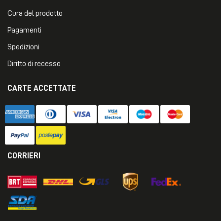
Cura del prodotto
Pagamenti
Spedizioni
Diritto di recesso
CARTE ACCETTATE
CORRIERI