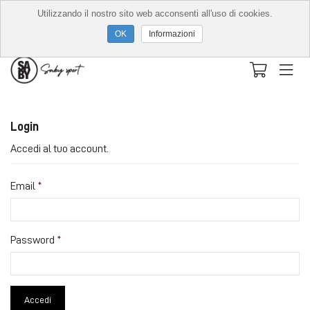
Utilizzando il nostro sito web acconsenti all'uso di cookies.
Informazioni
Login
Accedi al tuo account.
Email
Password