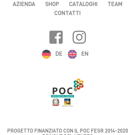
AZIENDA
SHOP
CATALOGHI
TEAM
CONTATTI
DE
EN
PROGETTO FINANZIATO CON IL POC FESR 2014-2020