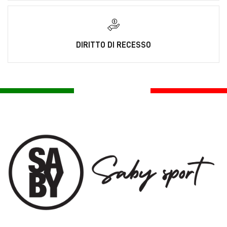
DIRITTO DI RECESSO