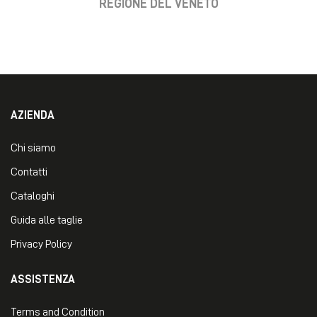
REGIONE DEL VENETO
AZIENDA
Chi siamo
Contatti
Cataloghi
Guida alle taglie
Privacy Policy
ASSISTENZA
Terms and Condition