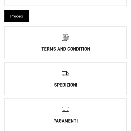
TERMS AND CONDITION
SPEDIZIONI
PAGAMENTI