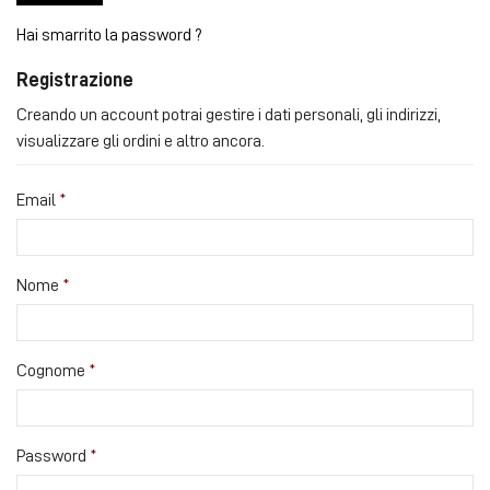
Hai smarrito la password ?
Registrazione
Creando un account potrai gestire i dati personali, gli indirizzi,
visualizzare gli ordini e altro ancora.
Email
Nome
Cognome
Password