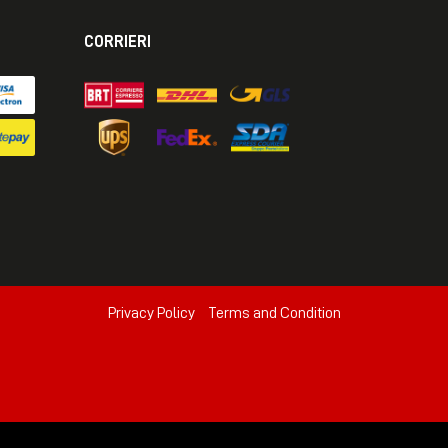
CORRIERI
Privacy Policy
Terms and Condition