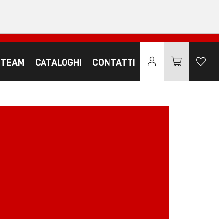
 TEAM
CATALOGHI
CONTATTI