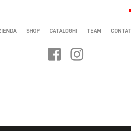
ZIENDA
SHOP
CATALOGHI
TEAM
CONTAT