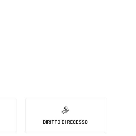
DIRITTO DI RECESSO