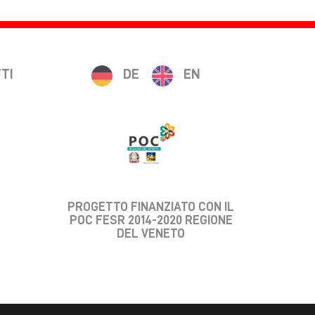
TI
DE
EN
PROGETTO FINANZIATO CON IL
POC FESR 2014-2020 REGIONE
DEL VENETO