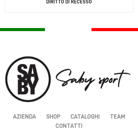
DIRITTO DI RECESSO
AZIENDA
SHOP
CATALOGHI
TEAM
CONTATTI