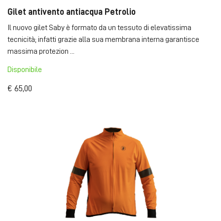
Gilet antivento antiacqua Petrolio
Il nuovo gilet Saby è formato da un tessuto di elevatissima
tecnicità; infatti grazie alla sua membrana interna garantisce
massima protezion ...
Disponibile
€ 65,00