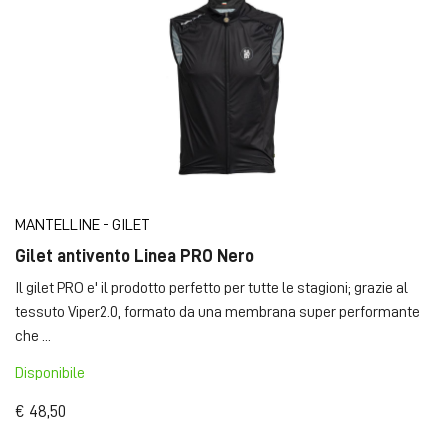
MANTELLINE - GILET
Gilet antivento Linea PRO Nero
Il gilet PRO e' il prodotto perfetto per tutte le stagioni; grazie al
tessuto Viper2.0, formato da una membrana super performante
che ...
Disponibile
€ 48,50