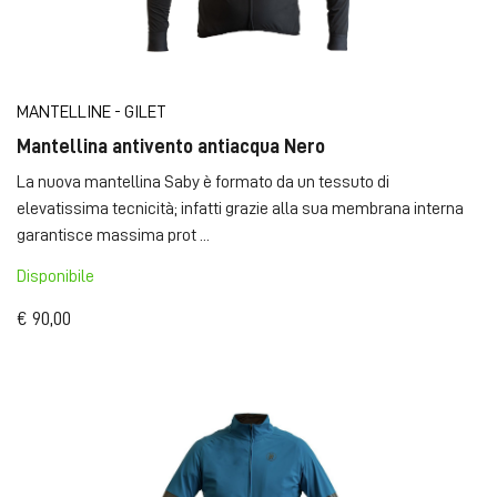
MANTELLINE - GILET
Mantellina antivento antiacqua Nero
La nuova mantellina Saby è formato da un tessuto di
elevatissima tecnicità; infatti grazie alla sua membrana interna
garantisce massima prot ...
Disponibile
€ 90,00