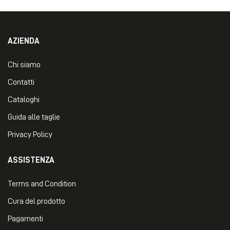
AZIENDA
Chi siamo
Contatti
Cataloghi
Guida alle taglie
Privacy Policy
ASSISTENZA
Terms and Condition
Cura del prodotto
Pagamenti