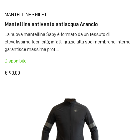
MANTELLINE - GILET
Mantellina antivento antiacqua Arancio
La nuova mantellina Saby è formato da un tessuto di
elevatissima tecnicità; infatti grazie alla sua membrana interna
garantisce massima prot ...
Disponibile
€ 90,00