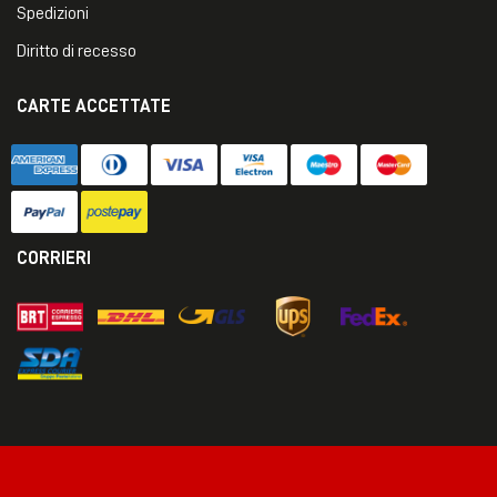
Spedizioni
Diritto di recesso
CARTE ACCETTATE
CORRIERI