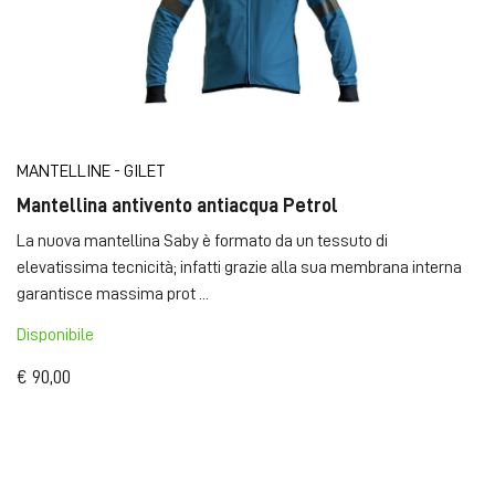
MANTELLINE - GILET
Mantellina antivento antiacqua Petrol
La nuova mantellina Saby è formato da un tessuto di
elevatissima tecnicità; infatti grazie alla sua membrana interna
garantisce massima prot ...
Disponibile
€ 90,00