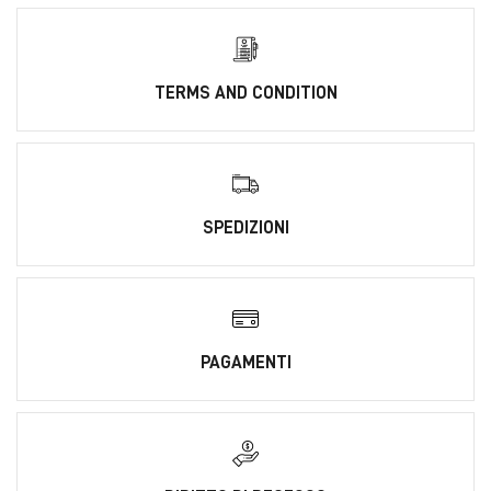
TERMS AND CONDITION
SPEDIZIONI
PAGAMENTI