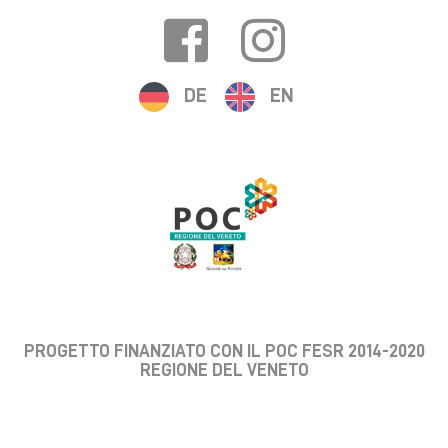
DE
EN
PROGETTO FINANZIATO CON IL POC FESR 2014-2020
REGIONE DEL VENETO