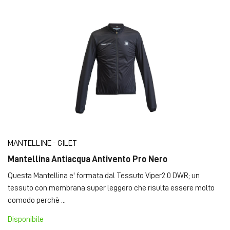
MANTELLINE - GILET
Mantellina Antiacqua Antivento Pro Nero
Questa Mantellina e' formata dal Tessuto Viper2.0 DWR; un
tessuto con membrana super leggero che risulta essere molto
comodo perchè ...
Disponibile