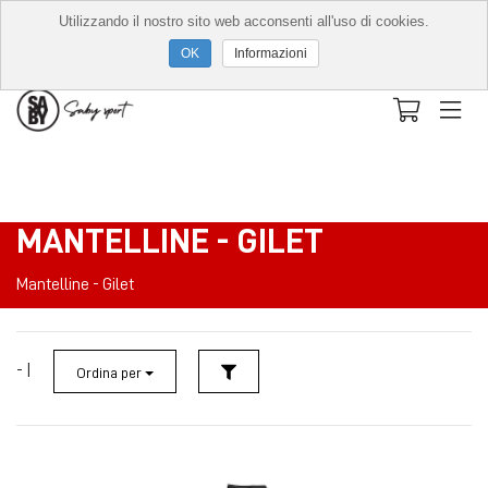
Utilizzando il nostro sito web acconsenti all'uso di cookies.
Informazioni
MANTELLINE - GILET
Mantelline - Gilet
- |
Ordina per