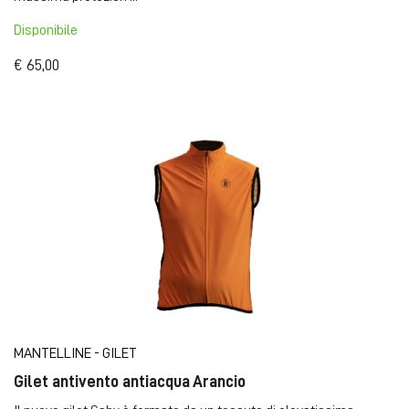
Disponibile
€ 65,00
MANTELLINE - GILET
Gilet antivento antiacqua Arancio