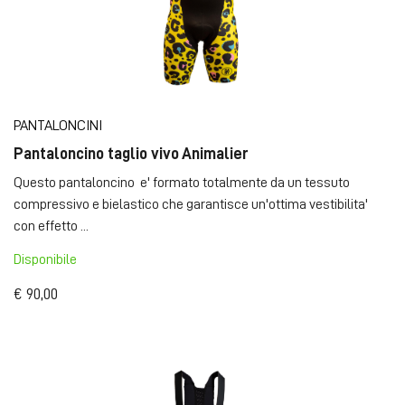
PANTALONCINI
Pantaloncino taglio vivo Animalier
Questo pantaloncino e' formato totalmente da un tessuto
compressivo e bielastico che garantisce un'ottima vestibilita'
con effetto ...
Disponibile
€ 90,00