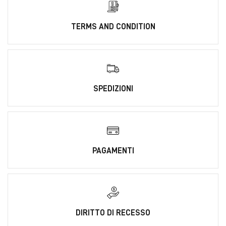
TERMS AND CONDITION
SPEDIZIONI
PAGAMENTI
DIRITTO DI RECESSO