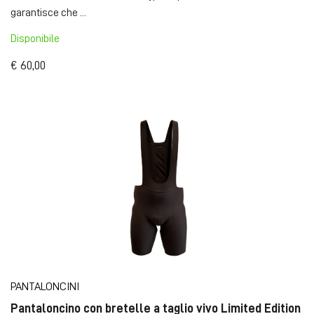
garantisce che ...
Disponibile
€ 60,00
PANTALONCINI
Pantaloncino con bretelle a taglio vivo Limited Edition