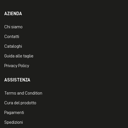
AZIENDA
Chi siamo
Contatti
Cataloghi
Guida alle taglie
Privacy Policy
ASSISTENZA
Terms and Condition
Cura del prodotto
Pagamenti
Spedizioni