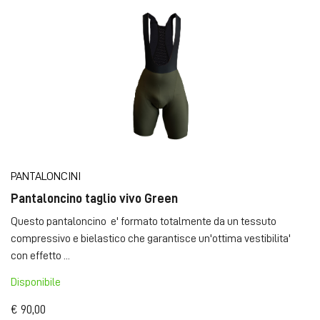
PANTALONCINI
Pantaloncino taglio vivo Green
Questo pantaloncino e' formato totalmente da un tessuto
compressivo e bielastico che garantisce un'ottima vestibilita'
con effetto ...
Disponibile
€ 90,00