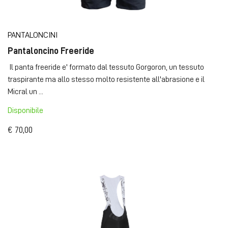
PANTALONCINI
Pantaloncino Freeride
Il panta freeride e' formato dal tessuto Gorgoron, un tessuto
traspirante ma allo stesso molto resistente all'abrasione e il
Micral un ...
Disponibile
€ 70,00