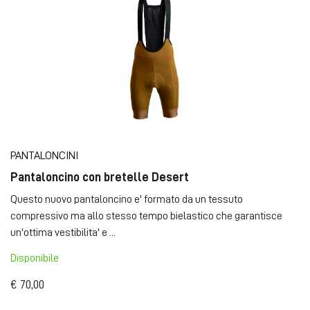
PANTALONCINI
Pantaloncino con bretelle Desert
Questo nuovo pantaloncino e' formato da un tessuto
compressivo ma allo stesso tempo bielastico che garantisce
un'ottima vestibilita' e ...
Disponibile
€ 70,00