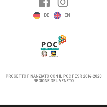
DE
EN
PROGETTO FINANZIATO CON IL POC FESR 2014-2020
REGIONE DEL VENETO