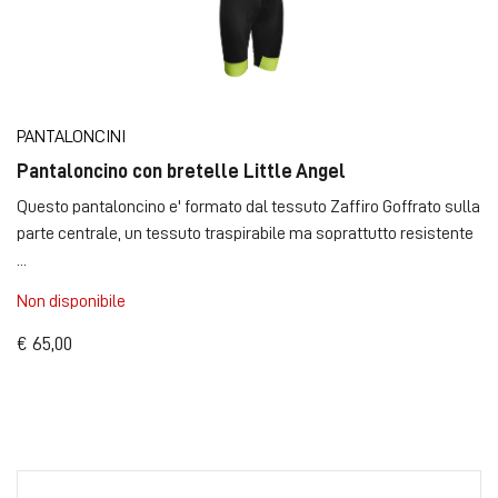
PANTALONCINI
Pantaloncino con bretelle Little Angel
Questo pantaloncino e' formato dal tessuto Zaffiro Goffrato sulla
parte centrale, un tessuto traspirabile ma soprattutto resistente
...
Non disponibile
€ 65,00