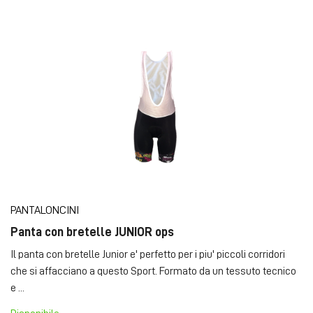
PANTALONCINI
Panta con bretelle JUNIOR ops
Il panta con bretelle Junior e' perfetto per i piu' piccoli corridori
che si affacciano a questo Sport. Formato da un tessuto tecnico
e ...