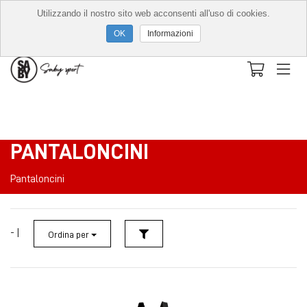
Utilizzando il nostro sito web acconsenti all'uso di cookies.
Informazioni
PANTALONCINI
Pantaloncini
- |
Ordina per