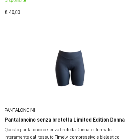
Disponibile
€ 40,00
PANTALONCINI
Pantaloncino senza bretella Limited Edition Donna
Questo pantaloncino senza bretella Donna e' formato
interamente dal tessuto Timely, compressivo e bielastico