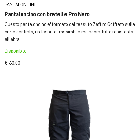
PANTALONCINI
Pantaloncino con bretelle Pro Nero
Questo pantaloncino e' formato dal tessuto Zaffiro Goffrato sulla
parte centrale, un tessuto traspirabile ma soprattutto resistente
all'abra ...
Disponibile
€ 60,00