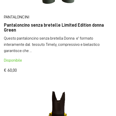
PANTALONCINI
Pantaloncino senza bretelle Limited Edition donna
Green
Questo pantaloncino senza bretella Donna e' formato
interamente dal tessuto Timely, compressivo e bielastico
garantisce che ...
Disponibile
€ 60,00