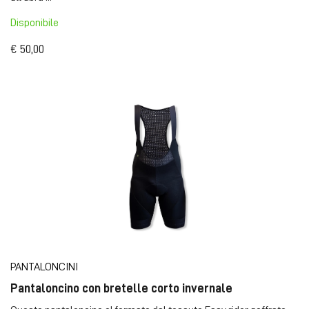
Disponibile
€ 50,00
PANTALONCINI
Pantaloncino con bretelle corto invernale