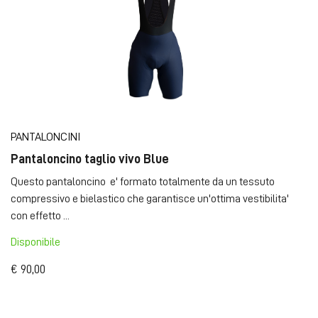
PANTALONCINI
Pantaloncino taglio vivo Blue
Questo pantaloncino e' formato totalmente da un tessuto
compressivo e bielastico che garantisce un'ottima vestibilita'
con effetto ...
Disponibile
€ 90,00