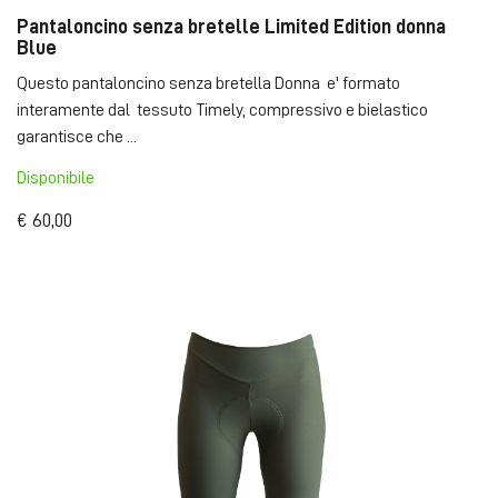
Pantaloncino senza bretelle Limited Edition donna
Blue
Questo pantaloncino senza bretella Donna e' formato
interamente dal tessuto Timely, compressivo e bielastico
garantisce che ...
Disponibile
€ 60,00