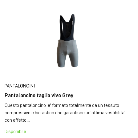
PANTALONCINI
Pantaloncino taglio vivo Grey
Questo pantaloncino e' formato totalmente da un tessuto
compressivo e bielastico che garantisce un'ottima vestibilita'
con effetto ...
Disponibile