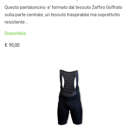
Questo pantaloncino e' formato dal tessuto Zaffiro Goffrato
sulla parte centrale, un tessuto traspirabile ma soprattutto
resistente ...
Disponibile
€ 90,00