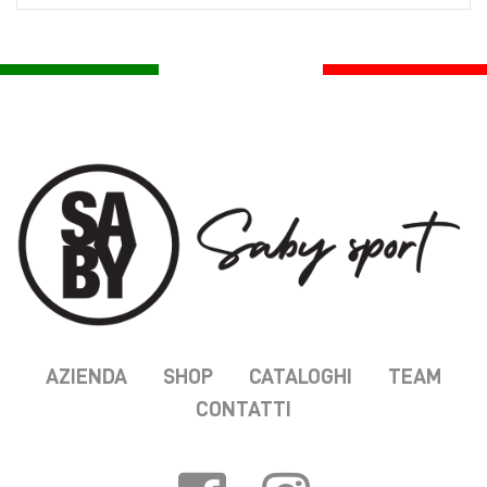
AZIENDA
SHOP
CATALOGHI
TEAM
CONTATTI