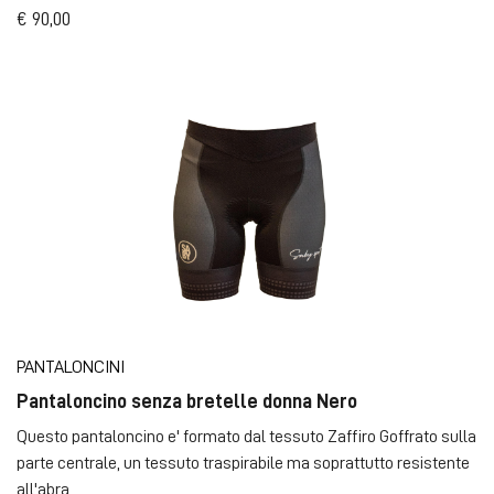
€ 90,00
PANTALONCINI
Pantaloncino senza bretelle donna Nero
Questo pantaloncino e' formato dal tessuto Zaffiro Goffrato sulla
parte centrale, un tessuto traspirabile ma soprattutto resistente
all'abra ...