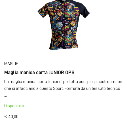
MAGLIE
Maglia manica corta JUNIOR OPS
La maglia manica corta Junior e' perfetta per i piu' piccoli corridori
che si affacciano a questo Sport. Formata da un tessuto tecnico
...
Disponibile
€ 40,00