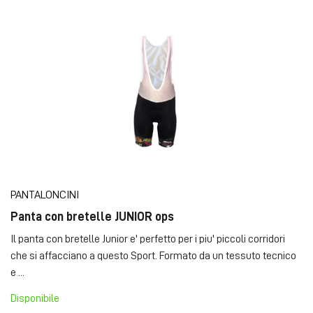
PANTALONCINI
Panta con bretelle JUNIOR ops
Il panta con bretelle Junior e' perfetto per i piu' piccoli corridori
che si affacciano a questo Sport. Formato da un tessuto tecnico
e ...
Disponibile