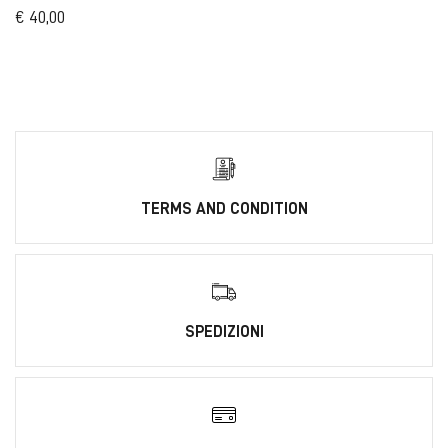
€ 40,00
TERMS AND CONDITION
SPEDIZIONI