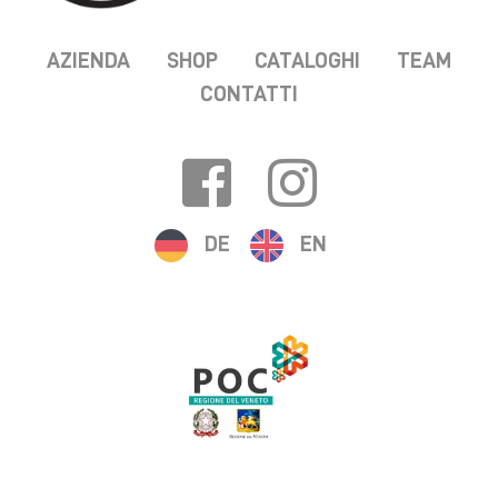
AZIENDA
SHOP
CATALOGHI
TEAM
CONTATTI
DE
EN