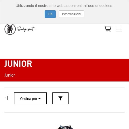
Utilizzando il nostro sito web acconsenti all'uso di cookies.
Informazioni
JUNIOR
Junior
- |
Ordina per