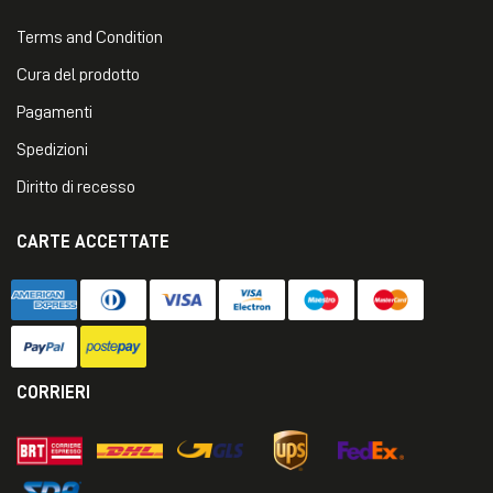
Terms and Condition
Cura del prodotto
Pagamenti
Spedizioni
Diritto di recesso
CARTE ACCETTATE
CORRIERI