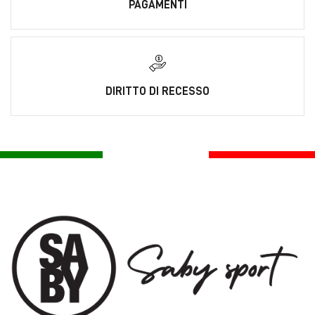
PAGAMENTI
DIRITTO DI RECESSO