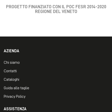
PROGETTO FINANZIATO CON IL POC FESR 2014-2020
REGIONE DEL VENETO
AZIENDA
Chi siamo
Contatti
Cataloghi
Guida alle taglie
Privacy Policy
ASSISTENZA