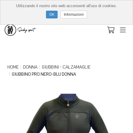
Utilizzando il nostro sito web acconsenti all'uso di cookies.
Informazioni
HOME
DONNA
GIUBBINI - CALZAMAGLIE
GIUBBINO PRO NERO-BLU DONNA