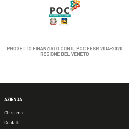
PROGETTO FINANZIATO CON IL POC FESR 2014-2020
REGIONE DEL VENETO
AZIENDA
Chi siamo
Contatti