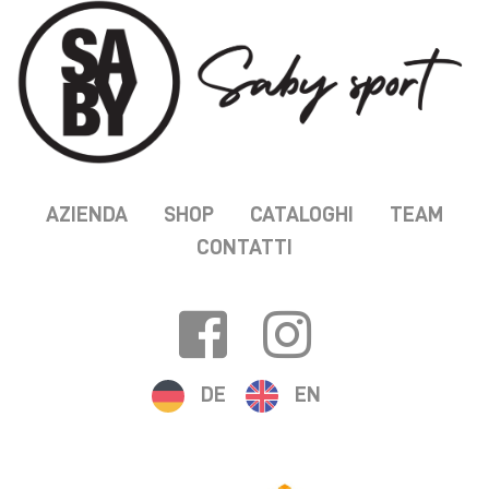
AZIENDA
SHOP
CATALOGHI
TEAM
CONTATTI
DE
EN