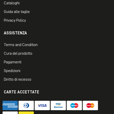
Cataloghi
Guida alle taglie
Privacy Policy
ASSISTENZA
Terms and Condition
Cura del prodotto
Pagamenti
Spedizioni
Diritto di recesso
CARTE ACCETTATE