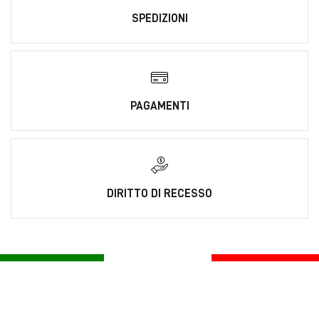
SPEDIZIONI
PAGAMENTI
DIRITTO DI RECESSO