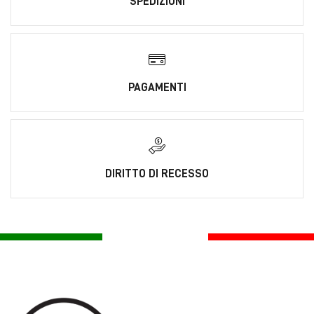
SPEDIZIONI
PAGAMENTI
DIRITTO DI RECESSO