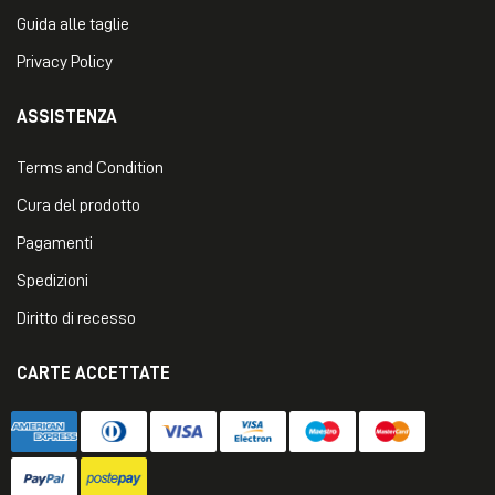
Guida alle taglie
Privacy Policy
ASSISTENZA
Terms and Condition
Cura del prodotto
Pagamenti
Spedizioni
Diritto di recesso
CARTE ACCETTATE