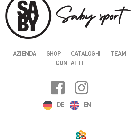
AZIENDA
SHOP
CATALOGHI
TEAM
CONTATTI
DE
EN