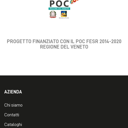
PROGETTO FINANZIATO CON IL POC FESR 2014-2020
REGIONE DEL VENETO
AZIENDA
Chi siamo
Contatti
Cataloghi