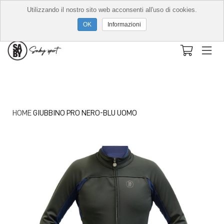
Utilizzando il nostro sito web acconsenti all'uso di cookies.
Informazioni
HOME
GIUBBINO PRO NERO-BLU UOMO