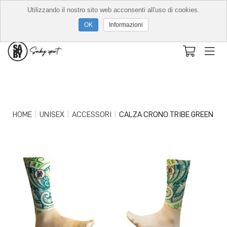
Utilizzando il nostro sito web acconsenti all'uso di cookies.
Informazioni
HOME
UNISEX
ACCESSORI
CALZA CRONO TRIBE GREEN