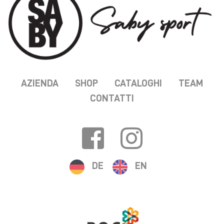
AZIENDA
SHOP
CATALOGHI
TEAM
CONTATTI
DE
EN