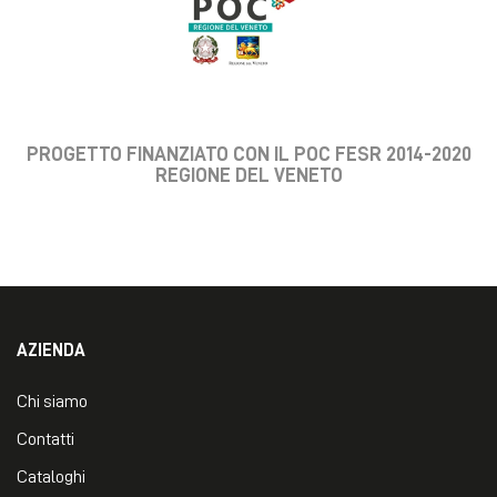
PROGETTO FINANZIATO CON IL POC FESR 2014-2020
REGIONE DEL VENETO
AZIENDA
Chi siamo
Contatti
Cataloghi