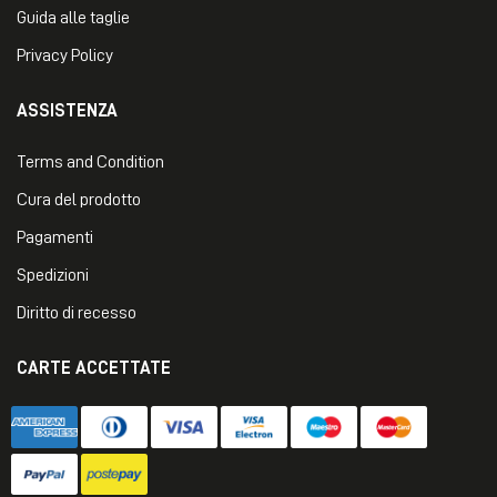
Guida alle taglie
Privacy Policy
ASSISTENZA
Terms and Condition
Cura del prodotto
Pagamenti
Spedizioni
Diritto di recesso
CARTE ACCETTATE