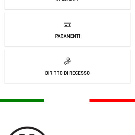
PAGAMENTI
DIRITTO DI RECESSO