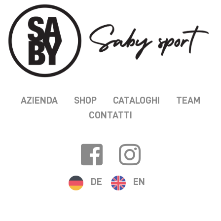
AZIENDA
SHOP
CATALOGHI
TEAM
CONTATTI
DE
EN