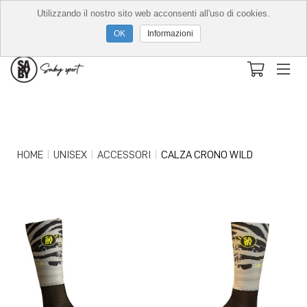
Utilizzando il nostro sito web acconsenti all'uso di cookies.
Informazioni
HOME
UNISEX
ACCESSORI
CALZA CRONO WILD