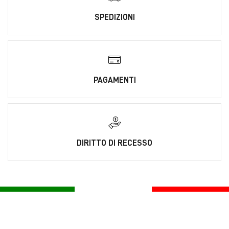
SPEDIZIONI
PAGAMENTI
DIRITTO DI RECESSO