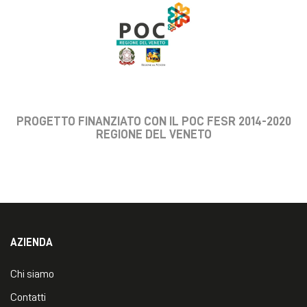
PROGETTO FINANZIATO CON IL POC FESR 2014-2020
REGIONE DEL VENETO
AZIENDA
Chi siamo
Contatti