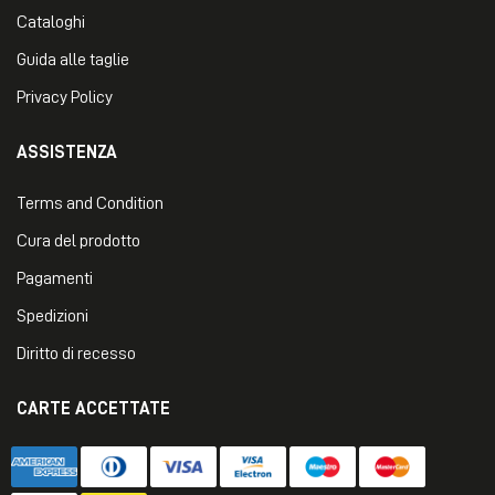
Cataloghi
Guida alle taglie
Privacy Policy
ASSISTENZA
Terms and Condition
Cura del prodotto
Pagamenti
Spedizioni
Diritto di recesso
CARTE ACCETTATE