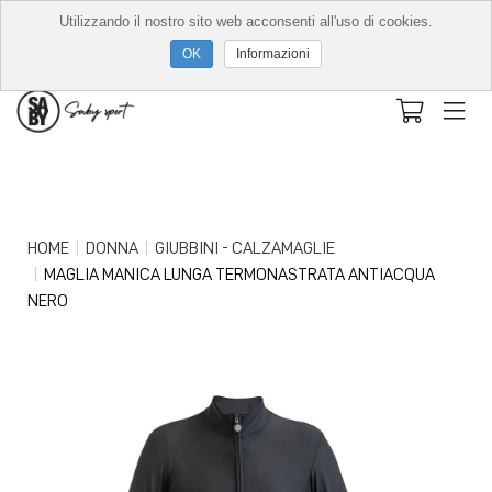
Utilizzando il nostro sito web acconsenti all'uso di cookies.
Informazioni
HOME
DONNA
GIUBBINI - CALZAMAGLIE
MAGLIA MANICA LUNGA TERMONASTRATA ANTIACQUA
NERO