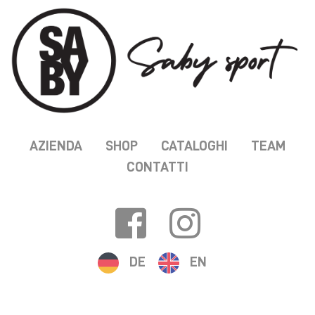
AZIENDA
SHOP
CATALOGHI
TEAM
CONTATTI
DE
EN