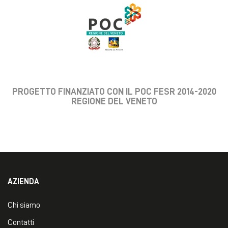
PROGETTO FINANZIATO CON IL POC FESR 2014-2020
REGIONE DEL VENETO
AZIENDA
Chi siamo
Contatti