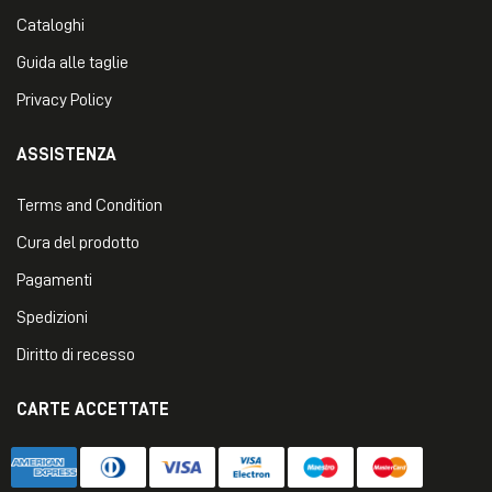
Cataloghi
Guida alle taglie
Privacy Policy
ASSISTENZA
Terms and Condition
Cura del prodotto
Pagamenti
Spedizioni
Diritto di recesso
CARTE ACCETTATE