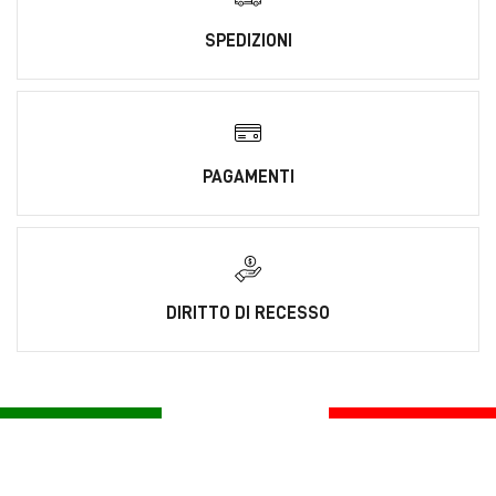
SPEDIZIONI
PAGAMENTI
DIRITTO DI RECESSO