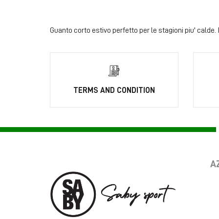
Guanto corto estivo perfetto per le stagioni piu' calde.
TERMS AND CONDITION
A