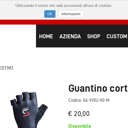
Utilizzando il nostro sito web acconsenti all'uso di cookies.
Informazioni
HOME
AZIENDA
SHOP
CUSTOM
ESTIVO
Guantino cort
Codice: S6-925U-00-M
€ 20,00
Disponibile