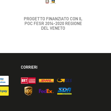
PROGETTO FINANZIATO CON IL
POC FESR 2014-2020 REGIONE
DEL VENETO
CORRIERI