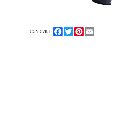
Facebook
Twitter
Pinterest
Email
CONDIVIDI