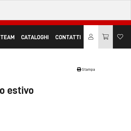
 TEAM
CATALOGHI
CONTATTI
Stampa
o estivo