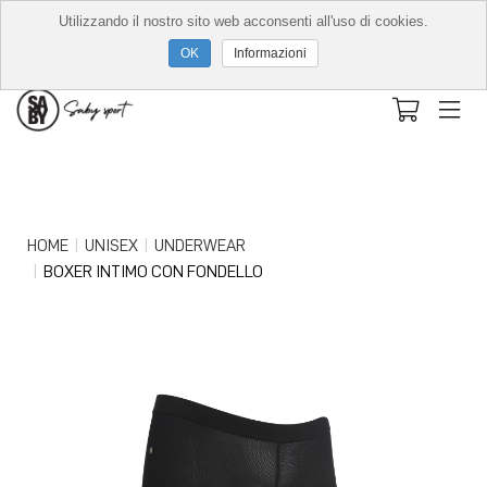
Utilizzando il nostro sito web acconsenti all'uso di cookies.
Informazioni
HOME
UNISEX
UNDERWEAR
BOXER INTIMO CON FONDELLO