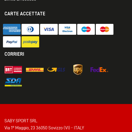
CARTE ACCETTATE
CORRIERI
SABY SPORT SRL
Via 1° Maggio, 23 36050 Sovizzo (VI) - ITALY