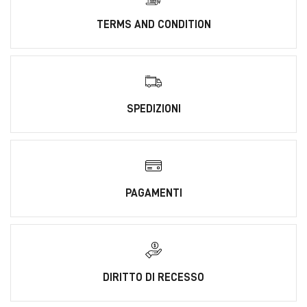
TERMS AND CONDITION
SPEDIZIONI
PAGAMENTI
DIRITTO DI RECESSO