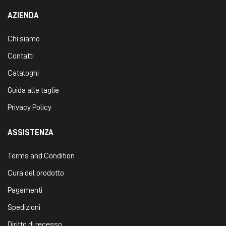
AZIENDA
Chi siamo
Contatti
Cataloghi
Guida alle taglie
Privacy Policy
ASSISTENZA
Terms and Condition
Cura del prodotto
Pagamenti
Spedizioni
Diritto di recesso