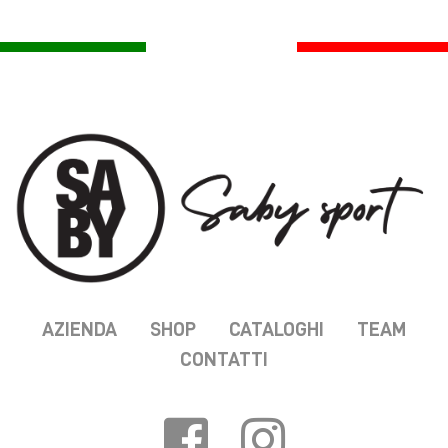
AZIENDA
SHOP
CATALOGHI
TEAM
CONTATTI