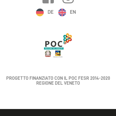
DE
EN
PROGETTO FINANZIATO CON IL POC FESR 2014-2020
REGIONE DEL VENETO