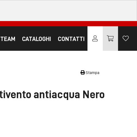
 TEAM
CATALOGHI
CONTATTI
Stampa
tivento antiacqua Nero