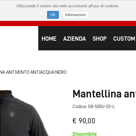
Utilizzando il nostro sito web acconsenti all'uso di cookies.
Informazioni
HOME
AZIENDA
SHOP
CUSTOM
NA ANTIVENTO ANTIACQUA NERO
Mantellina an
Codice: S8-505U-02-L
€ 90,00
Disponibile