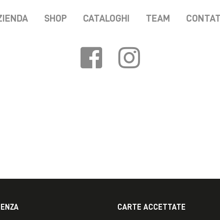
ZIENDA
SHOP
CATALOGHI
TEAM
CONTAT
TENZA
CARTE ACCETTATE