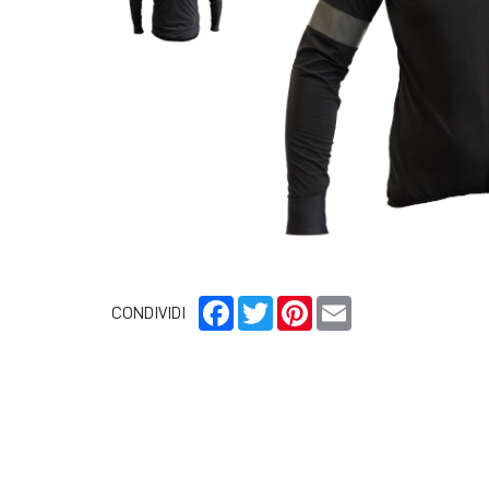
Facebook
Twitter
Pinterest
Email
CONDIVIDI