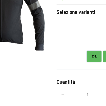
Seleziona varianti
2XL
Quantità