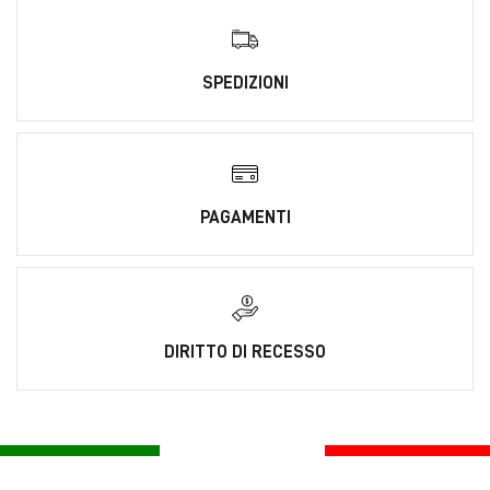
SPEDIZIONI
PAGAMENTI
DIRITTO DI RECESSO