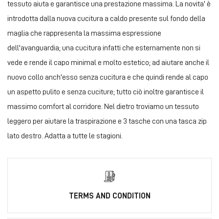
tessuto aiuta e garantisce una prestazione massima. La novita' è
introdotta dalla nuova cucitura a caldo presente sul fondo della
maglia che rappresenta la massima espressione
dell'avanguardia; una cucitura infatti che esternamente non si
vede e rende il capo minimal e molto estetico; ad aiutare anche il
nuovo collo anch'esso senza cucitura e che quindi rende al capo
un aspetto pulito e senza cuciture; tutto ciò inoltre garantisce il
massimo comfort al corridore. Nel dietro troviamo un tessuto
leggero per aiutare la traspirazione e 3 tasche con una tasca zip
lato destro. Adatta a tutte le stagioni.
TERMS AND CONDITION