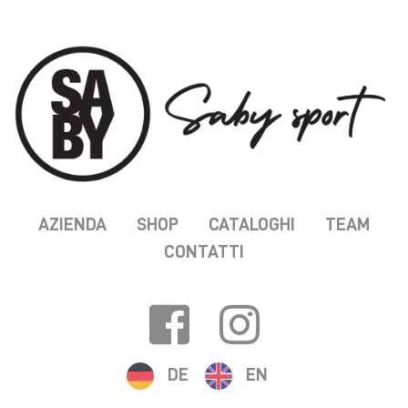
AZIENDA
SHOP
CATALOGHI
TEAM
CONTATTI
DE
EN