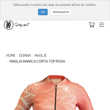
Utilizzando il nostro sito web acconsenti all'uso di cookies.
Informazioni
HOME
DONNA
MAGLIE
MAGLIA MANICA CORTA TOP ROSA