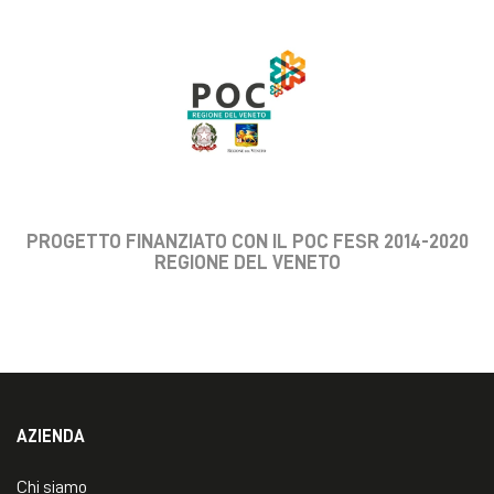
PROGETTO FINANZIATO CON IL POC FESR 2014-2020
REGIONE DEL VENETO
AZIENDA
Chi siamo