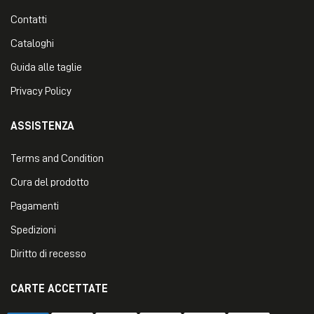
Contatti
Cataloghi
Guida alle taglie
Privacy Policy
ASSISTENZA
Terms and Condition
Cura del prodotto
Pagamenti
Spedizioni
Diritto di recesso
CARTE ACCETTATE