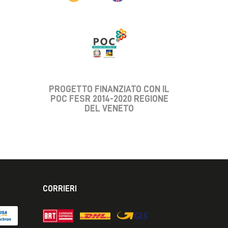
PROGETTO FINANZIATO CON IL
POC FESR 2014-2020 REGIONE
DEL VENETO
CORRIERI