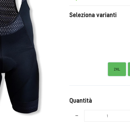
Seleziona varianti
2XL
Quantità