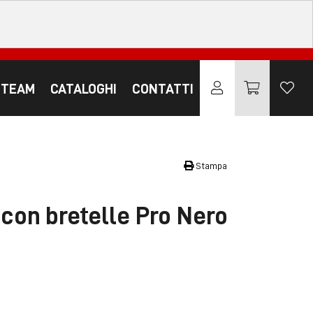
 TEAM
CATALOGHI
CONTATTI
Stampa
con bretelle Pro Nero