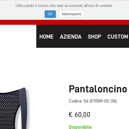
Utilizzando il nostro sito web acconsenti all'uso di cookies.
Informazioni
HOME
AZIENDA
SHOP
CUSTOM
Pantaloncino 
Codice: S6-B705M-00-3XL
€ 60,00
Disponibile