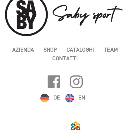
AZIENDA
SHOP
CATALOGHI
TEAM
CONTATTI
DE
EN