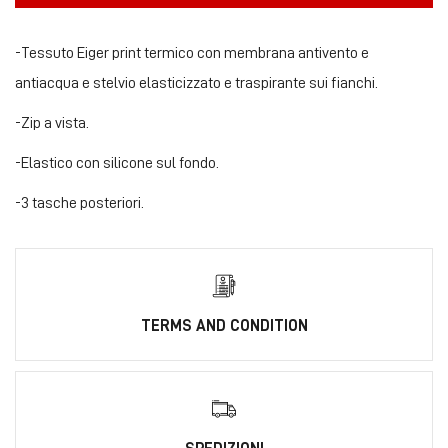
-Tessuto Eiger print termico con membrana antivento e
antiacqua e stelvio elasticizzato e traspirante sui fianchi.
-Zip a vista.
-Elastico con silicone sul fondo.
-3 tasche posteriori.
TERMS AND CONDITION