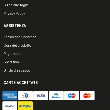
Guida alle taglie
Privacy Policy
ASSISTENZA
Terms and Condition
Cura del prodotto
Pagamenti
Spedizioni
Diritto di recesso
CARTE ACCETTATE