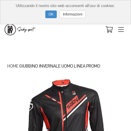
Utilizzando il nostro sito web acconsenti all'uso di cookies.
Informazioni
HOME
GIUBBINO INVERNALE UOMO LINEA PROMO