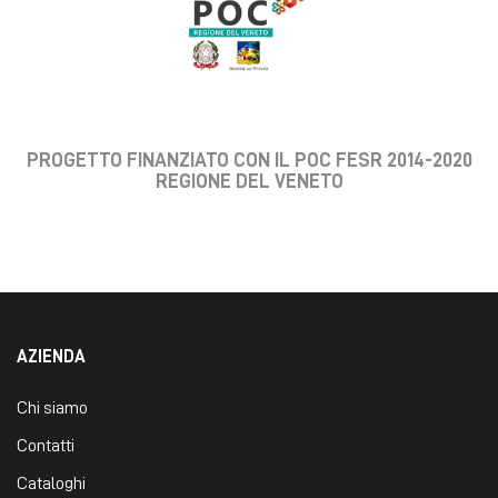
PROGETTO FINANZIATO CON IL POC FESR 2014-2020
REGIONE DEL VENETO
AZIENDA
Chi siamo
Contatti
Cataloghi