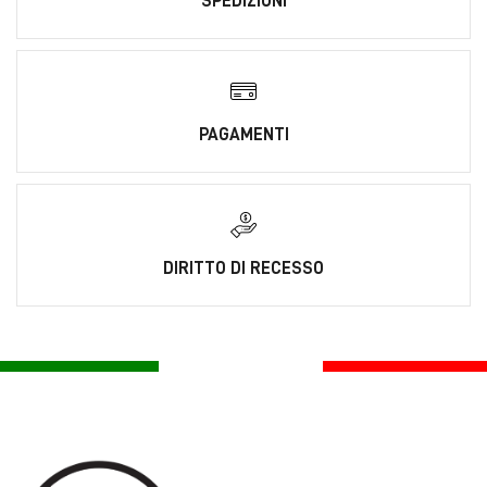
SPEDIZIONI
PAGAMENTI
DIRITTO DI RECESSO